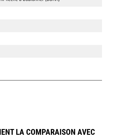
TIENT LA COMPARAISON AVEC