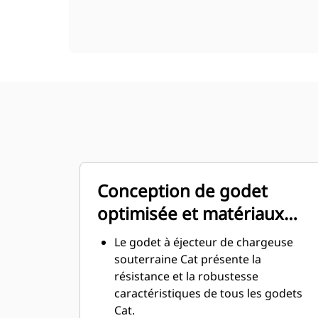
Conception de godet
optimisée et matériaux
résistants
Le godet à éjecteur de chargeuse
souterraine Cat présente la
résistance et la robustesse
caractéristiques de tous les godets
Cat.