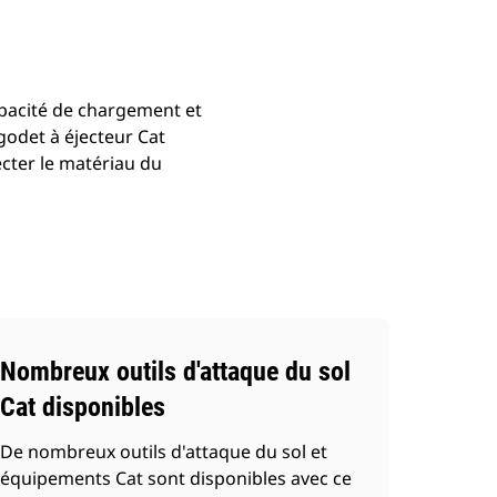
apacité de chargement et
 godet à éjecteur Cat
cter le matériau du
Nombreux outils d'attaque du sol
Cat disponibles
De nombreux outils d'attaque du sol et
équipements Cat sont disponibles avec ce