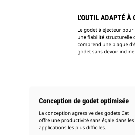
L'OUTIL ADAPTÉ À
Le godet à éjecteur pour
une fiabilité structurelle
comprend une plaque d'éj
godet sans devoir incliner
Conception de godet optimisée
La conception agressive des godets Cat
offre une productivité sans égale dans les
applications les plus difficiles.