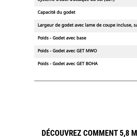
Capacité du godet
Largeur de godet avec lame de coupe incluse, sa
Poids - Godet avec base
Poids - Godet avec GET MWO
Poids - Godet avec GET BOHA
DÉCOUVREZ COMMENT 5,8 M3