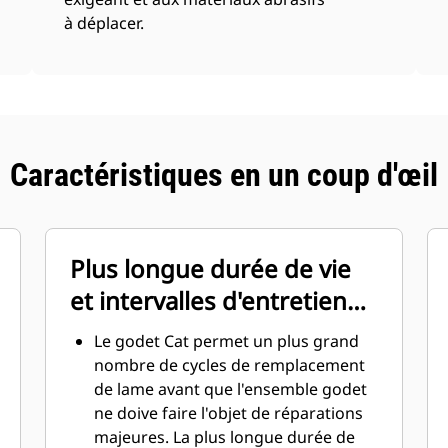
à déplacer.
Caractéristiques en un coup d'œil
Plus longue durée de vie
et intervalles d'entretien
réduits
Le godet Cat permet un plus grand
nombre de cycles de remplacement
de lame avant que l'ensemble godet
ne doive faire l'objet de réparations
majeures. La plus longue durée de