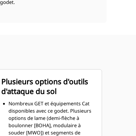
godet.
Plusieurs options d'outils
d'attaque du sol
Nombreux GET et équipements Cat
disponibles avec ce godet. Plusieurs
options de lame (demi-flèche à
boulonner [BOHA], modulaire à
souder [MWO]) et segments de