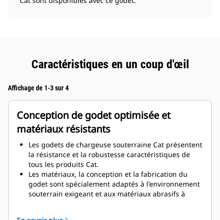
Cat sont disponibles avec ce godet.
Caractéristiques en un coup d'œil
Affichage de 1-3 sur 4
Conception de godet optimisée et
matériaux résistants
Les godets de chargeuse souterraine Cat présentent
la résistance et la robustesse caractéristiques de
tous les produits Cat.
Les matériaux, la conception et la fabrication du
godet sont spécialement adaptés à l'environnement
souterrain exigeant et aux matériaux abrasifs à
déplacer.
La conception du godet avec de plus grandes