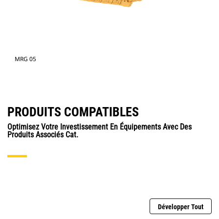
MRG 05
PRODUITS COMPATIBLES
Optimisez Votre Investissement En Équipements Avec Des
Produits Associés Cat.
Développer Tout