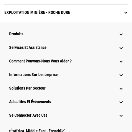
EXPLOITATION MINIÈRE - ROCHE DURE
Produits
Services Et Assistance
Comment Pouvons-Nous Vous Aider ?
Informations Sur L'entreprise
Solutions Par Secteur
Actualités Et Événements
Se Connecter Avec Cat
Africa, Middle East ‧ French