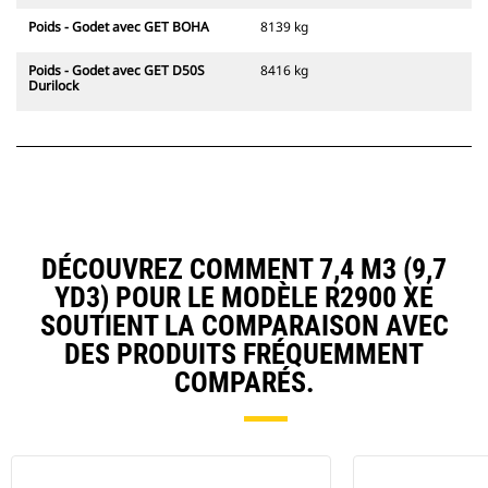
Poids - Godet avec GET BOHA
8139 kg
Poids - Godet avec GET D50S
8416 kg
Durilock
DÉCOUVREZ COMMENT 7,4 M3 (9,7
YD3) POUR LE MODÈLE R2900 XE
SOUTIENT LA COMPARAISON AVEC
DES PRODUITS FRÉQUEMMENT
COMPARÉS.