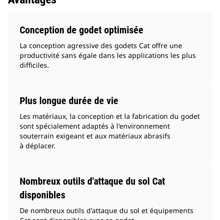
Conception de godet optimisée
La conception agressive des godets Cat offre une
productivité sans égale dans les applications les plus
difficiles.
Plus longue durée de vie
Les matériaux, la conception et la fabrication du godet
sont spécialement adaptés à l'environnement
souterrain exigeant et aux matériaux abrasifs
à déplacer.
Nombreux outils d'attaque du sol Cat
disponibles
De nombreux outils d'attaque du sol et équipements