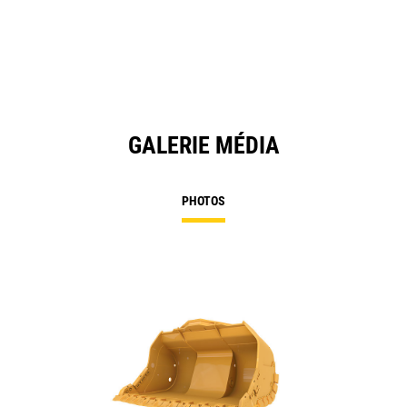
GALERIE MÉDIA
PHOTOS