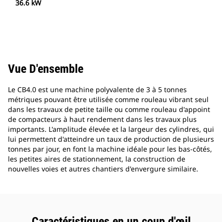
36.6 kW
Vue D'ensemble
Le CB4.0 est une machine polyvalente de 3 à 5 tonnes
métriques pouvant être utilisée comme rouleau vibrant seul
dans les travaux de petite taille ou comme rouleau d'appoint
de compacteurs à haut rendement dans les travaux plus
importants. L'amplitude élevée et la largeur des cylindres, qui
lui permettent d'atteindre un taux de production de plusieurs
tonnes par jour, en font la machine idéale pour les bas-côtés,
les petites aires de stationnement, la construction de
nouvelles voies et autres chantiers d'envergure similaire.
Caractéristiques en un coup d'œil