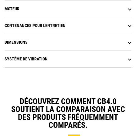
MOTEUR
CONTENANCES POUR L'ENTRETIEN
DIMENSIONS
SYSTÈME DE VIBRATION
DÉCOUVREZ COMMENT CB4.0
SOUTIENT LA COMPARAISON AVEC
DES PRODUITS FRÉQUEMMENT
COMPARÉS.