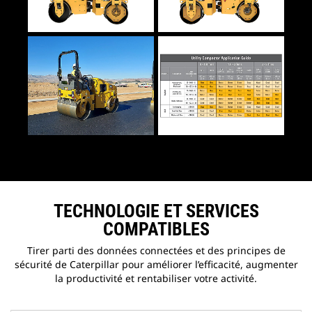
TECHNOLOGIE ET SERVICES
COMPATIBLES
Tirer parti des données connectées et des principes de
sécurité de Caterpillar pour améliorer l’efficacité, augmenter
la productivité et rentabiliser votre activité.