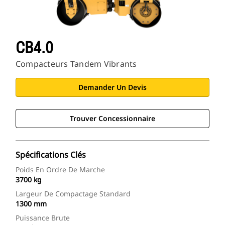
CB4.0
Compacteurs Tandem Vibrants
Demander Un Devis
Trouver Concessionnaire
Spécifications Clés
Poids En Ordre De Marche
3700 kg
Largeur De Compactage Standard
1300 mm
Puissance Brute