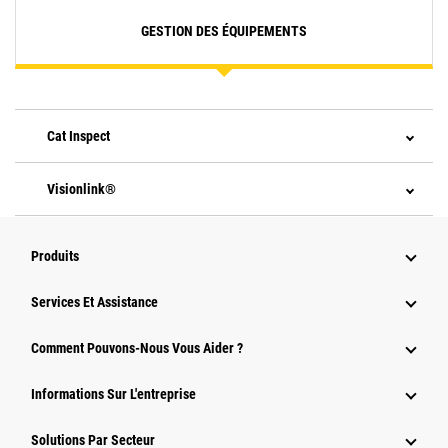
GESTION DES ÉQUIPEMENTS
Cat Inspect
Visionlink®
Produits
Services Et Assistance
Comment Pouvons-Nous Vous Aider ?
Informations Sur L'entreprise
Solutions Par Secteur