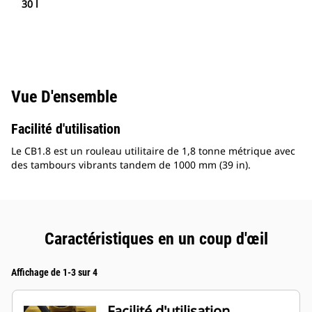
30 l
Vue D'ensemble
Facilité d'utilisation
Le CB1.8 est un rouleau utilitaire de 1,8 tonne métrique avec
des tambours vibrants tandem de 1000 mm (39 in).
Caractéristiques en un coup d'œil
Affichage de 1-3 sur 4
Facilité d'utilisation