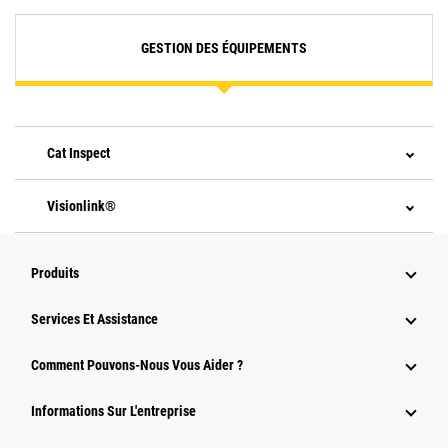
GESTION DES ÉQUIPEMENTS
Cat Inspect
Visionlink®
Produits
Services Et Assistance
Comment Pouvons-Nous Vous Aider ?
Informations Sur L'entreprise