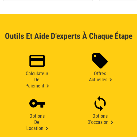
Outils Et Aide D'experts À Chaque Étape
Calculateur
Offres
De
Actuelles
Paiement
Options
Options
De
D'occasion
Location