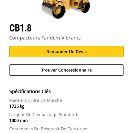
CB1.8
Compacteurs Tandem Vibrants
Demander Un Devis
Trouver Concessionnaire
Spécifications Clés
Poids En Ordre De Marche
1735 kg
Largeur De Compactage Standard
1000 mm
Contenance Du Réservoir De Carburant