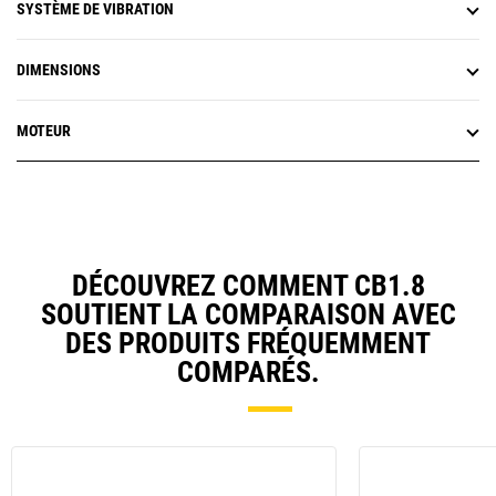
SYSTÈME DE VIBRATION
DIMENSIONS
MOTEUR
DÉCOUVREZ COMMENT CB1.8
SOUTIENT LA COMPARAISON AVEC
DES PRODUITS FRÉQUEMMENT
COMPARÉS.