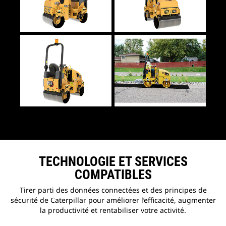
TECHNOLOGIE ET SERVICES
COMPATIBLES
Tirer parti des données connectées et des principes de
sécurité de Caterpillar pour améliorer l’efficacité, augmenter
la productivité et rentabiliser votre activité.