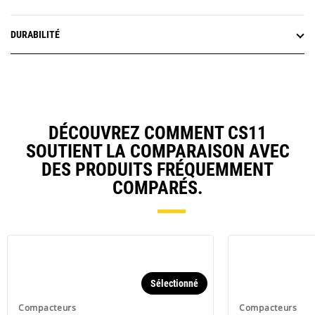
DURABILITÉ
DÉCOUVREZ COMMENT CS11
SOUTIENT LA COMPARAISON AVEC
DES PRODUITS FRÉQUEMMENT
COMPARÉS.
Sélectionné
Compacteurs
Compacteurs