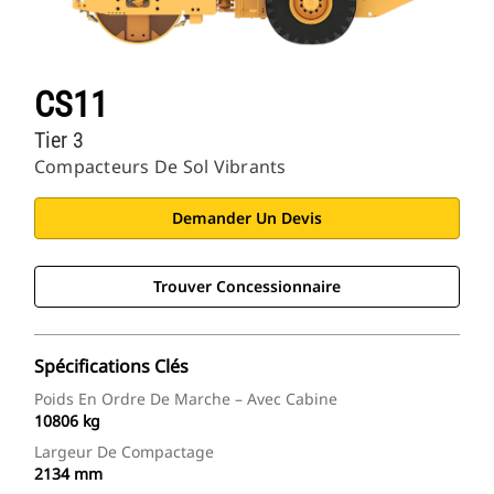
CS11
Tier 3
Compacteurs De Sol Vibrants
Demander Un Devis
Trouver Concessionnaire
Spécifications Clés
Poids En Ordre De Marche – Avec Cabine
10806 kg
Largeur De Compactage
2134 mm