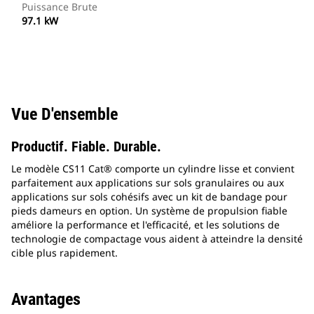
Puissance Brute
97.1 kW
Vue D'ensemble
Productif. Fiable. Durable.
Le modèle CS11 Cat® comporte un cylindre lisse et convient
parfaitement aux applications sur sols granulaires ou aux
applications sur sols cohésifs avec un kit de bandage pour
pieds dameurs en option. Un système de propulsion fiable
améliore la performance et l'efficacité, et les solutions de
technologie de compactage vous aident à atteindre la densité
cible plus rapidement.
Avantages