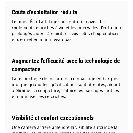
Coûts d'exploitation réduits
Le mode Éco, l'attelage sans entretien avec des
roulements étanches à vie et les intervalles d'entretien
prolongés aident à maintenir vos coûts d'exploitation
et d'entretien à un niveau bas.
Augmentez l'efficacité avec la technologie de
compactage
La technologie de mesure de compactage embarquée
indique quand les spécifications sont atteintes, aidant
à éliminer la conjecture, réduire les passages inutiles
et minimiser les retouches.
Visibilité et confort exceptionnels
Une caméra arrière améliore la visibilité autour de la