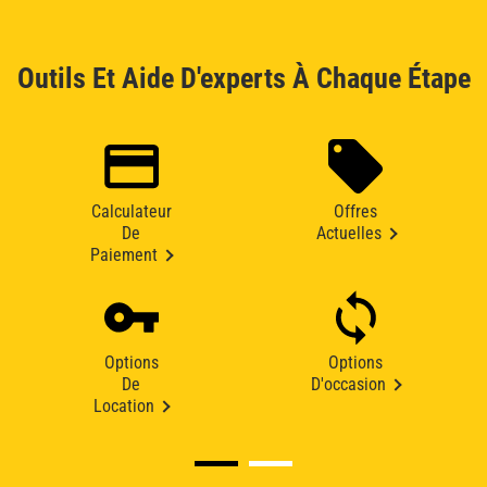
Outils Et Aide D'experts À Chaque Étape
Calculateur
Offres
De
Actuelles
Paiement
Options
Options
De
D'occasion
Location