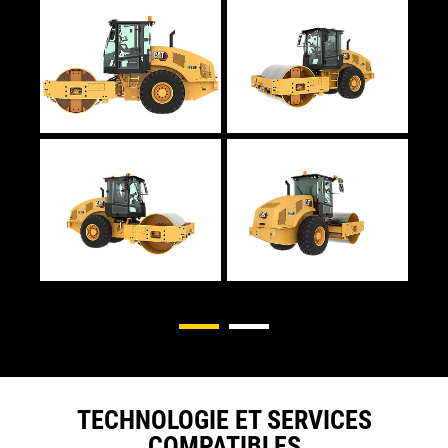
TECHNOLOGIE ET SERVICES
COMPATIBLES