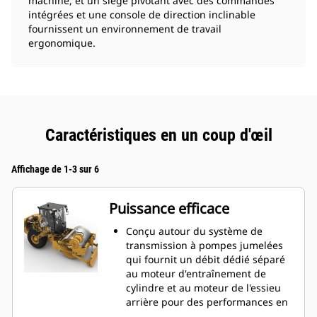
machine, et un siège pivotant avec des commandes
intégrées et une console de direction inclinable
fournissent un environnement de travail
ergonomique.
Caractéristiques en un coup d'œil
Affichage de 1-3 sur 6
Puissance efficace
Conçu autour du système de
transmission à pompes jumelées
qui fournit un débit dédié séparé
au moteur d'entraînement de
cylindre et au moteur de l'essieu
arrière pour des performances en
côte et une traction