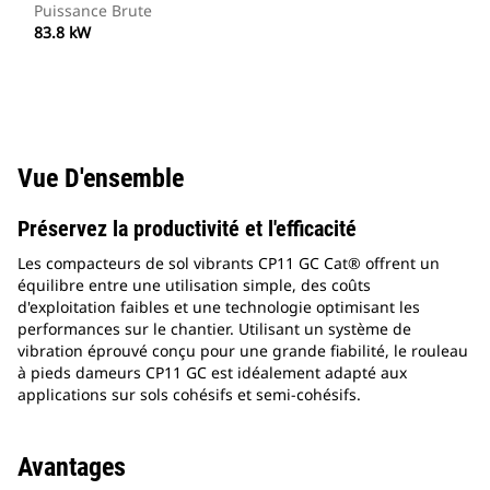
Puissance Brute
83.8 kW
Vue D'ensemble
Préservez la productivité et l'efficacité
Les compacteurs de sol vibrants CP11 GC Cat® offrent un
équilibre entre une utilisation simple, des coûts
d'exploitation faibles et une technologie optimisant les
performances sur le chantier. Utilisant un système de
vibration éprouvé conçu pour une grande fiabilité, le rouleau
à pieds dameurs CP11 GC est idéalement adapté aux
applications sur sols cohésifs et semi-cohésifs.
Avantages