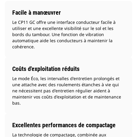
Facile à manœuvrer
Le CP11 GC offre une interface conducteur facile à
utiliser et une excellente visibilité sur le sol et les
bords du tambour. Une fonction de vibration
automatique aide les conducteurs à maintenir la
cohérence.
Coûts d'exploitation réduits
Le mode Éco, les intervalles d'entretien prolongés et
une attache avec des roulements étanches à vie qui
ne nécessitent pas d'entretien régulier aident à
maintenir vos coûts d'exploitation et de maintenance
bas.
Excellentes performances de compactage
La technologie de compactage, combinée aux