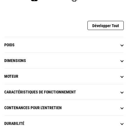
Développer Tout
POIDS
DIMENSIONS
MOTEUR
CARACTÉRISTIQUES DE FONCTIONNEMENT
CONTENANCES POUR L'ENTRETIEN
DURABILITÉ