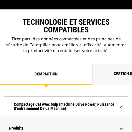
TECHNOLOGIE ET SERVICES
COMPATIBLES
Tirer parti des données connectées et des principes de
sécurité de Caterpillar pour améliorer l’efficacité, augmenter
la productivité et rentabiliser votre activité.
GESTION 
COMPACTION
Compactage Cat Avec Mdp (machine Drive Power, Puissance
D'entraînement De La Machine)
Produits