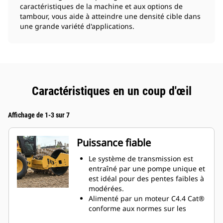
caractéristiques de la machine et aux options de
tambour, vous aide à atteindre une densité cible dans
une grande variété d'applications.
Caractéristiques en un coup d'œil
Affichage de 1-3 sur 7
Puissance fiable
Le système de transmission est
entraîné par une pompe unique et
est idéal pour des pentes faibles à
modérées.
Alimenté par un moteur C4.4 Cat®
conforme aux normes sur les
émissions MAR-1 pour le Brésil,