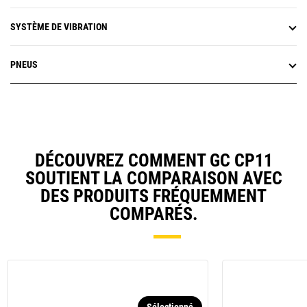
SYSTÈME DE VIBRATION
PNEUS
DÉCOUVREZ COMMENT GC CP11
SOUTIENT LA COMPARAISON AVEC
DES PRODUITS FRÉQUEMMENT
COMPARÉS.