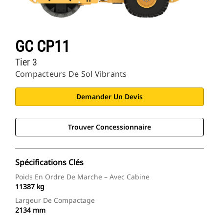
GC CP11
Tier 3
Compacteurs De Sol Vibrants
Demander Un Devis
Trouver Concessionnaire
Spécifications Clés
Poids En Ordre De Marche – Avec Cabine
11387 kg
Largeur De Compactage
2134 mm