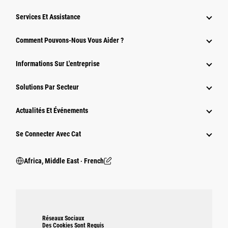
Services Et Assistance
Comment Pouvons-Nous Vous Aider ?
Informations Sur L'entreprise
Solutions Par Secteur
Actualités Et Événements
Se Connecter Avec Cat
Africa, Middle East ‧ French
Réseaux Sociaux
Des Cookies Sont Requis