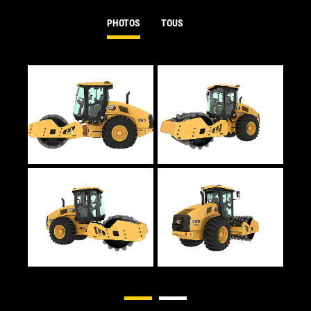
PHOTOS
TOUS