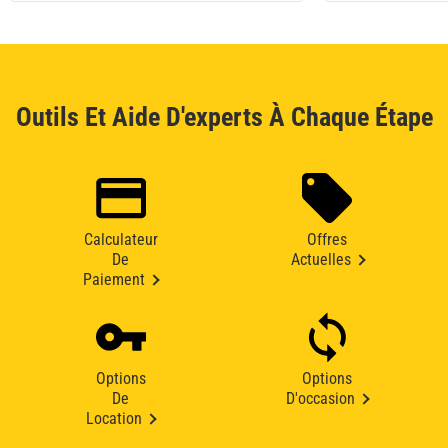
Outils Et Aide D'experts À Chaque Étape
Calculateur
Offres
De
Actuelles
Paiement
Options
Options
De
D'occasion
Location