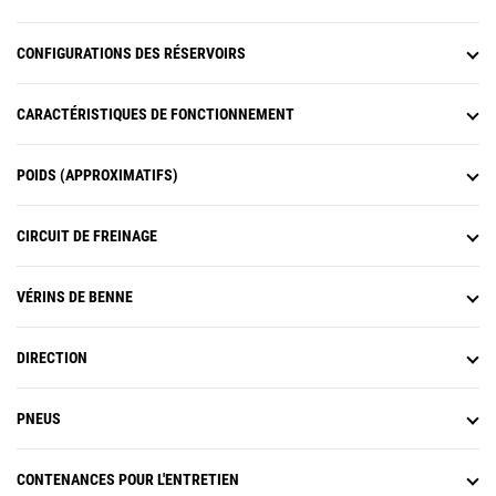
CONFIGURATIONS DES RÉSERVOIRS
CARACTÉRISTIQUES DE FONCTIONNEMENT
POIDS (APPROXIMATIFS)
CIRCUIT DE FREINAGE
VÉRINS DE BENNE
DIRECTION
PNEUS
CONTENANCES POUR L'ENTRETIEN