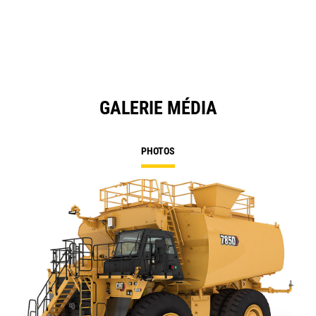
GALERIE MÉDIA
PHOTOS