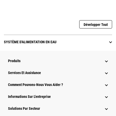
Développer Tout
SYSTÈME D'ALIMENTATION EN EAU
Produits
Services Et Assistance
Comment Pouvons-Nous Vous Aider ?
Informations Sur L'entreprise
Solutions Par Secteur