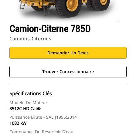
Camion-Citerne 785D
Camions-Citernes
Demander Un Devis
Trouver Concessionnaire
Spécifications Clés
Modèle De Moteur
3512C HD Cat®
Puissance Brute - SAE J1995:2014
1082 kW
Contenance Du Réservoir D'eau