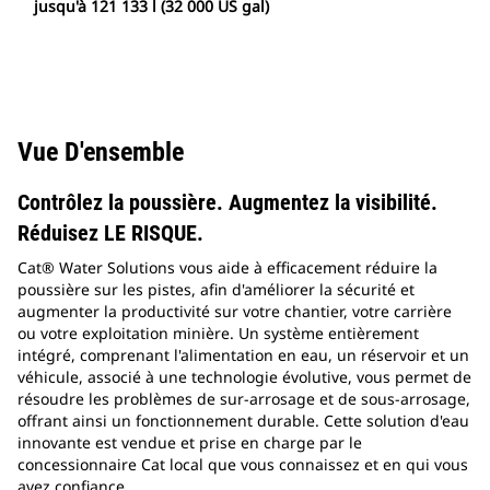
jusqu'à 121 133 l (32 000 US gal)
Vue D'ensemble
Contrôlez la poussière. Augmentez la visibilité.
Réduisez LE RISQUE.
Cat® Water Solutions vous aide à efficacement réduire la
poussière sur les pistes, afin d'améliorer la sécurité et
augmenter la productivité sur votre chantier, votre carrière
ou votre exploitation minière. Un système entièrement
intégré, comprenant l'alimentation en eau, un réservoir et un
véhicule, associé à une technologie évolutive, vous permet de
résoudre les problèmes de sur-arrosage et de sous-arrosage,
offrant ainsi un fonctionnement durable. Cette solution d'eau
innovante est vendue et prise en charge par le
concessionnaire Cat local que vous connaissez et en qui vous
avez confiance.