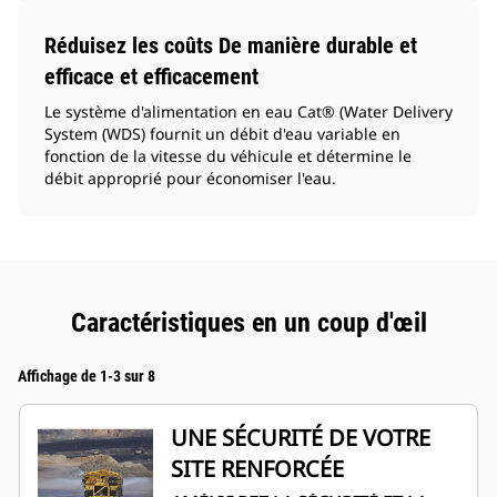
Réduisez les coûts De manière durable et
efficace et efficacement
Le système d'alimentation en eau Cat® (Water Delivery
System (WDS) fournit un débit d'eau variable en
fonction de la vitesse du véhicule et détermine le
débit approprié pour économiser l'eau.
Caractéristiques en un coup d'œil
Affichage de 1-3 sur 8
UNE SÉCURITÉ DE VOTRE
SITE RENFORCÉE