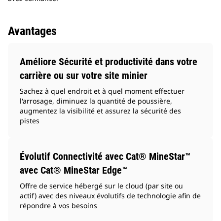
Avantages
Améliore Sécurité et productivité dans votre
carrière ou sur votre site minier
Sachez à quel endroit et à quel moment effectuer
l'arrosage, diminuez la quantité de poussière,
augmentez la visibilité et assurez la sécurité des
pistes
Évolutif Connectivité avec Cat® MineStar™
avec Cat® MineStar Edge™
Offre de service hébergé sur le cloud (par site ou
actif) avec des niveaux évolutifs de technologie afin de
répondre à vos besoins