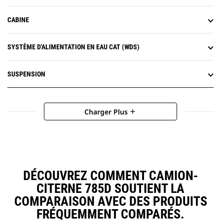
CABINE
SYSTÈME D'ALIMENTATION EN EAU CAT (WDS)
SUSPENSION
Charger Plus
add
DÉCOUVREZ COMMENT CAMION-
CITERNE 785D SOUTIENT LA
COMPARAISON AVEC DES PRODUITS
FRÉQUEMMENT COMPARÉS.