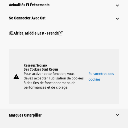
Actualités Et Événements
Se Connecter Avec Cat
Africa, Middle East ‧ French
Réseaux Sociaux
Des Cookies Sont Requis
Pour activer cette fonction, vous
Paramètres des
warning
devez accepter l'utilisation de cookies
cookies
à des fins de fonctionnement, de
performances et de ciblage.
Marques Caterpillar