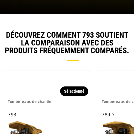
DÉCOUVREZ COMMENT 793 SOUTIENT
LA COMPARAISON AVEC DES
PRODUITS FRÉQUEMMENT COMPARÉS.
Sélectionné
Tombereaux de chantier
Tombereaux de c
793
789D