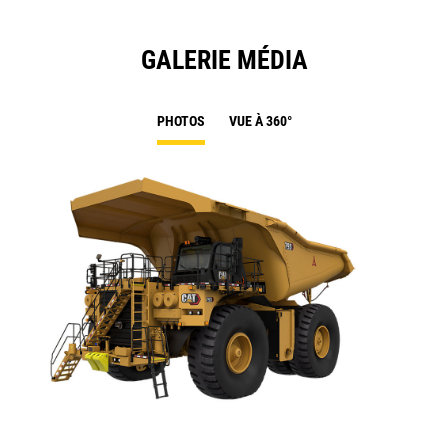
GALERIE MÉDIA
PHOTOS
VUE À 360°