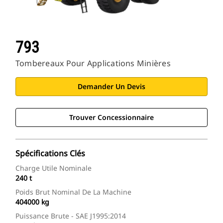
793
Tombereaux Pour Applications Minières
Demander Un Devis
Trouver Concessionnaire
Spécifications Clés
Charge Utile Nominale
240 t
Poids Brut Nominal De La Machine
404000 kg
Puissance Brute - SAE J1995:2014