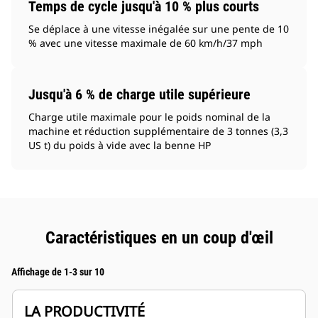
Temps de cycle jusqu'à 10 % plus courts
Se déplace à une vitesse inégalée sur une pente de 10
% avec une vitesse maximale de 60 km/h/37 mph
Jusqu'à 6 % de charge utile supérieure
Charge utile maximale pour le poids nominal de la
machine et réduction supplémentaire de 3 tonnes (3,3
US t) du poids à vide avec la benne HP
Caractéristiques en un coup d'œil
Affichage de 1-3 sur 10
LA PRODUCTIVITÉ