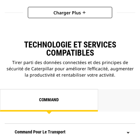
Charger Plus
add
TECHNOLOGIE ET SERVICES
COMPATIBLES
Tirer parti des données connectées et des principes de
sécurité de Caterpillar pour améliorer l’efficacité, augmenter
la productivité et rentabiliser votre activité.
COMMAND
Command Pour Le Transport