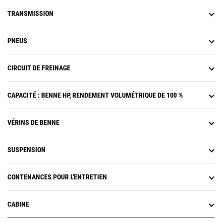
TRANSMISSION
PNEUS
CIRCUIT DE FREINAGE
CAPACITÉ : BENNE HP, RENDEMENT VOLUMÉTRIQUE DE 100 %
VÉRINS DE BENNE
SUSPENSION
CONTENANCES POUR L'ENTRETIEN
CABINE