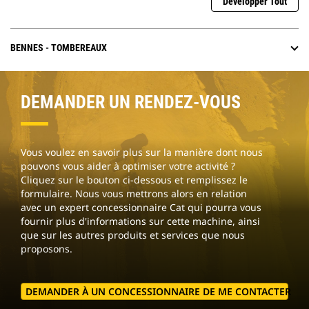
Développer Tout
BENNES - TOMBEREAUX
DEMANDER UN RENDEZ-VOUS
Vous voulez en savoir plus sur la manière dont nous
pouvons vous aider à optimiser votre activité ?
Cliquez sur le bouton ci-dessous et remplissez le
formulaire. Nous vous mettrons alors en relation
avec un expert concessionnaire Cat qui pourra vous
fournir plus d'informations sur cette machine, ainsi
que sur les autres produits et services que nous
proposons.
DEMANDER À UN CONCESSIONNAIRE DE ME CONTACTER