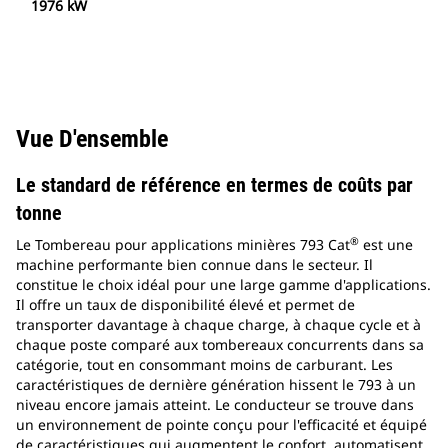
1976 kW
Vue D'ensemble
Le standard de référence en termes de coûts par
tonne
®
Le Tombereau pour applications minières 793 Cat
est une
machine performante bien connue dans le secteur. Il
constitue le choix idéal pour une large gamme d'applications.
Il offre un taux de disponibilité élevé et permet de
transporter davantage à chaque charge, à chaque cycle et à
chaque poste comparé aux tombereaux concurrents dans sa
catégorie, tout en consommant moins de carburant. Les
caractéristiques de dernière génération hissent le 793 à un
niveau encore jamais atteint. Le conducteur se trouve dans
un environnement de pointe conçu pour l'efficacité et équipé
de caractéristiques qui augmentent le confort, automatisent