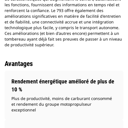
les fonctions, fournissent des informations en temps réel et
renforcent la confiance. Le 793 offre également des
améliorations significatives en matière de facilité d'entretien
et de fiabilité, une connectivité accrue et une intégration
technologique plus facile, y compris le transport autonome.
Ces améliorations (et bien d'autres encore) permettent à un
tombereau ayant déjà fait ses preuves de passer à un niveau
de productivité supérieur.
Avantages
Rendement énergétique amélioré de plus de
10 %
Plus de productivité, moins de carburant consommé
et rendement du groupe motopropulseur
exceptionnel