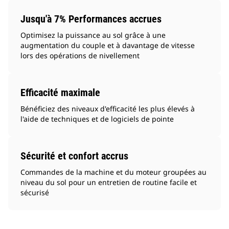
Jusqu'à 7% Performances accrues
Optimisez la puissance au sol grâce à une
augmentation du couple et à davantage de vitesse
lors des opérations de nivellement
Efficacité maximale
Bénéficiez des niveaux d'efficacité les plus élevés à
l'aide de techniques et de logiciels de pointe
Sécurité et confort accrus
Commandes de la machine et du moteur groupées au
niveau du sol pour un entretien de routine facile et
sécurisé