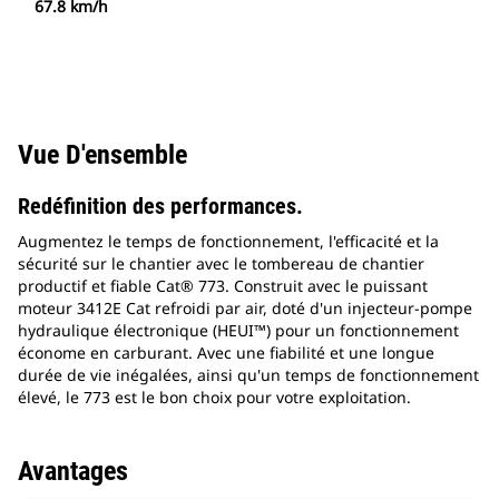
67.8 km/h
Vue D'ensemble
Redéfinition des performances.
Augmentez le temps de fonctionnement, l'efficacité et la
sécurité sur le chantier avec le tombereau de chantier
productif et fiable Cat® 773. Construit avec le puissant
moteur 3412E Cat refroidi par air, doté d'un injecteur-pompe
hydraulique électronique (HEUI™) pour un fonctionnement
économe en carburant. Avec une fiabilité et une longue
durée de vie inégalées, ainsi qu'un temps de fonctionnement
élevé, le 773 est le bon choix pour votre exploitation.
Avantages