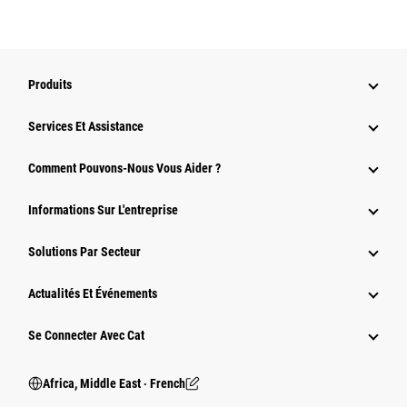
Produits
Services Et Assistance
Comment Pouvons-Nous Vous Aider ?
Informations Sur L'entreprise
Solutions Par Secteur
Actualités Et Événements
Se Connecter Avec Cat
Africa, Middle East ‧ French