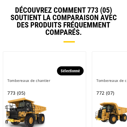
DÉCOUVREZ COMMENT 773 (05)
SOUTIENT LA COMPARAISON AVEC
DES PRODUITS FRÉQUEMMENT
COMPARÉS.
Sélectionné
Tombereaux de chantier
Tombereaux de c
773 (05)
772 (07)