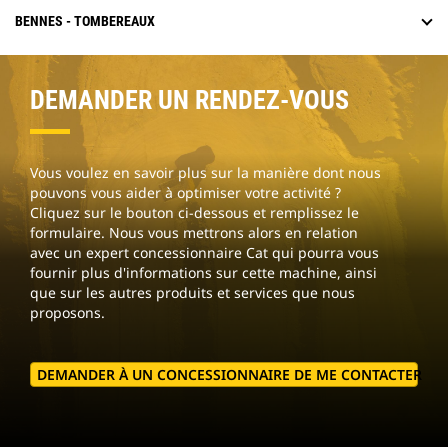
BENNES - TOMBEREAUX
DEMANDER UN RENDEZ-VOUS
Vous voulez en savoir plus sur la manière dont nous
pouvons vous aider à optimiser votre activité ?
Cliquez sur le bouton ci-dessous et remplissez le
formulaire. Nous vous mettrons alors en relation
avec un expert concessionnaire Cat qui pourra vous
fournir plus d'informations sur cette machine, ainsi
que sur les autres produits et services que nous
proposons.
DEMANDER À UN CONCESSIONNAIRE DE ME CONTACTER