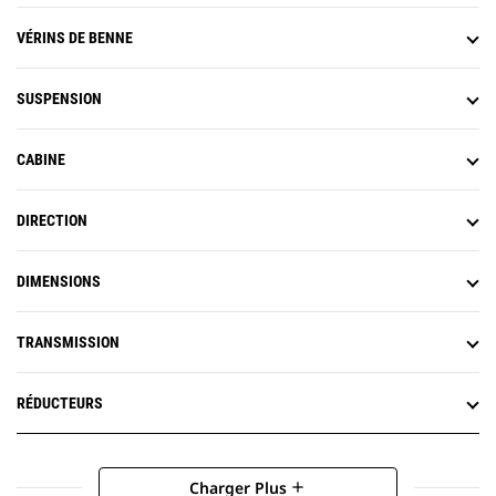
VÉRINS DE BENNE
SUSPENSION
CABINE
DIRECTION
DIMENSIONS
TRANSMISSION
RÉDUCTEURS
Charger Plus
add