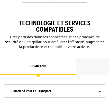
TECHNOLOGIE ET SERVICES
COMPATIBLES
Tirer parti des données connectées et des principes de
sécurité de Caterpillar pour améliorer l’efficacité, augmenter
la productivité et rentabiliser votre activité.
COMMAND
Command Pour Le Transport