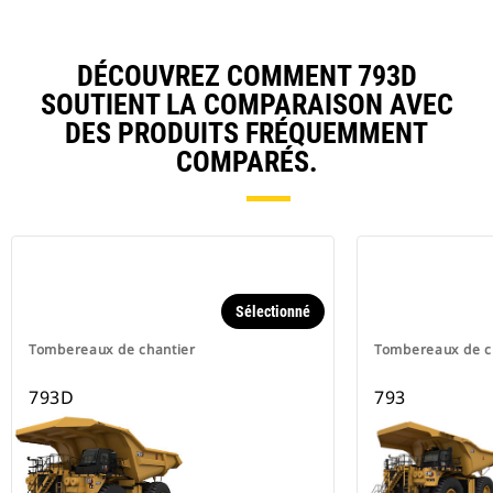
DÉCOUVREZ COMMENT 793D
SOUTIENT LA COMPARAISON AVEC
DES PRODUITS FRÉQUEMMENT
COMPARÉS.
Sélectionné
Tombereaux de chantier
Tombereaux de c
793D
793