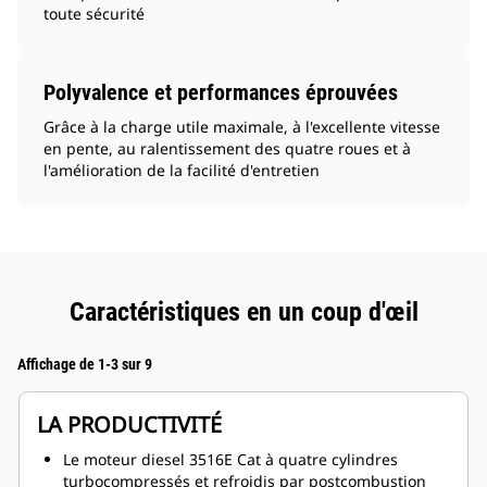
toute sécurité
Polyvalence et performances éprouvées
Grâce à la charge utile maximale, à l'excellente vitesse
en pente, au ralentissement des quatre roues et à
l'amélioration de la facilité d'entretien
Caractéristiques en un coup d'œil
Affichage de 1-3 sur 9
LA PRODUCTIVITÉ
Le moteur diesel 3516E Cat à quatre cylindres
turbocompressés et refroidis par postcombustion