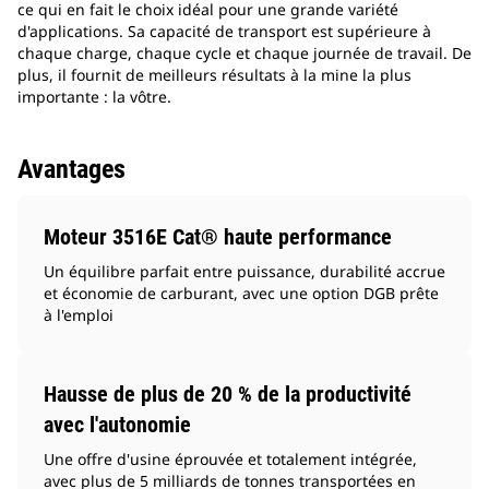
ce qui en fait le choix idéal pour une grande variété
d'applications. Sa capacité de transport est supérieure à
chaque charge, chaque cycle et chaque journée de travail. De
plus, il fournit de meilleurs résultats à la mine la plus
importante : la vôtre.
Avantages
Moteur 3516E Cat® haute performance
Un équilibre parfait entre puissance, durabilité accrue
et économie de carburant, avec une option DGB prête
à l'emploi
Hausse de plus de 20 % de la productivité
avec l'autonomie
Une offre d'usine éprouvée et totalement intégrée,
avec plus de 5 milliards de tonnes transportées en