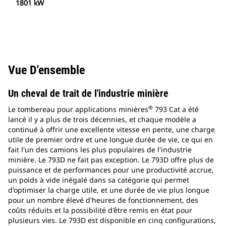
1801 kW
Vue D'ensemble
Un cheval de trait de l'industrie minière
®
Le tombereau pour applications minières
793 Cat a été
lancé il y a plus de trois décennies, et chaque modèle a
continué à offrir une excellente vitesse en pente, une charge
utile de premier ordre et une longue durée de vie, ce qui en
fait l'un des camions les plus populaires de l'industrie
minière. Le 793D ne fait pas exception. Le 793D offre plus de
puissance et de performances pour une productivité accrue,
un poids à vide inégalé dans sa catégorie qui permet
d'optimiser la charge utile, et une durée de vie plus longue
pour un nombre élevé d'heures de fonctionnement, des
coûts réduits et la possibilité d'être remis en état pour
plusieurs vies. Le 793D est disponible en cinq configurations,