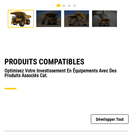
PRODUITS COMPATIBLES
Optimisez Votre Investissement En Équipements Avec Des
Produits Associés Cat.
Développer Tout