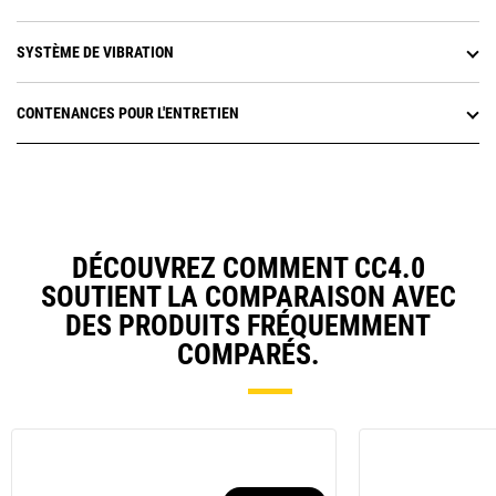
SYSTÈME DE VIBRATION
CONTENANCES POUR L'ENTRETIEN
DÉCOUVREZ COMMENT CC4.0
SOUTIENT LA COMPARAISON AVEC
DES PRODUITS FRÉQUEMMENT
COMPARÉS.