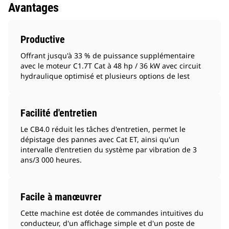
Avantages
Productive
Offrant jusqu'à 33 % de puissance supplémentaire
avec le moteur C1.7T Cat à 48 hp / 36 kW avec circuit
hydraulique optimisé et plusieurs options de lest
Facilité d'entretien
Le CB4.0 réduit les tâches d'entretien, permet le
dépistage des pannes avec Cat ET, ainsi qu'un
intervalle d'entretien du système par vibration de 3
ans/3 000 heures.
Facile à manœuvrer
Cette machine est dotée de commandes intuitives du
conducteur, d'un affichage simple et d'un poste de