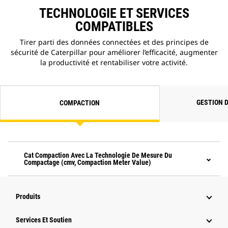
TECHNOLOGIE ET SERVICES
COMPATIBLES
Tirer parti des données connectées et des principes de
sécurité de Caterpillar pour améliorer l’efficacité, augmenter
la productivité et rentabiliser votre activité.
GESTION 
COMPACTION
Cat Compaction Avec La Technologie De Mesure Du
Compactage (cmv, Compaction Meter Value)
Produits
Services Et Soutien