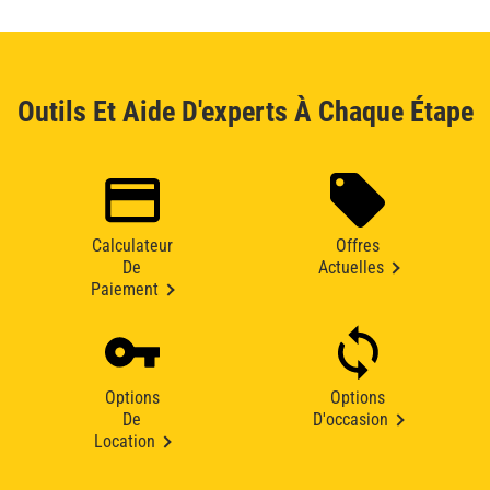
Outils Et Aide D'experts À Chaque Étape
Calculateur
Offres
De
Actuelles
Paiement
Options
Options
De
D'occasion
Location