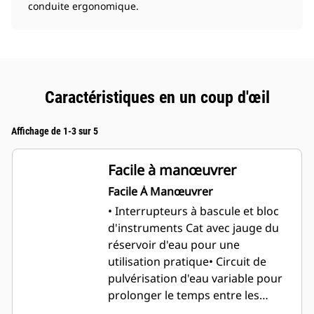
conduite ergonomique.
Caractéristiques en un coup d'œil
Affichage de 1-3 sur 5
Facile à manœuvrer
Facile À Manœuvrer
• Interrupteurs à bascule et bloc
d'instruments Cat avec jauge du
réservoir d'eau pour une
utilisation pratique
• Circuit de
pulvérisation d'eau variable pour
prolonger le temps entre les
remplissages d'eau
• Siège de