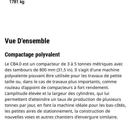
1781 kg
Vue D'ensemble
Compactage polyvalent
Le CB4.0 est un compacteur de 3 à 5 tonnes métriques avec
des tambours de 800 mm (31,5 in). Il s'agit d'une machine
polyvalente pouvant être utilisée pour les travaux de petite
taille ou, dans le cas de travaux plus importants, comme
rouleau d'appoint de compacteurs à fort rendement.
L'amplitude élevée et la largeur des cylindres, qui lui
permettent d'atteindre un taux de production de plusieurs
tonnes par jour, en font la machine idéale pour les bas-côtés,
les petites aires de stationnement, la construction de
nouvelles voies et autres chantiers d'envergure similaire.