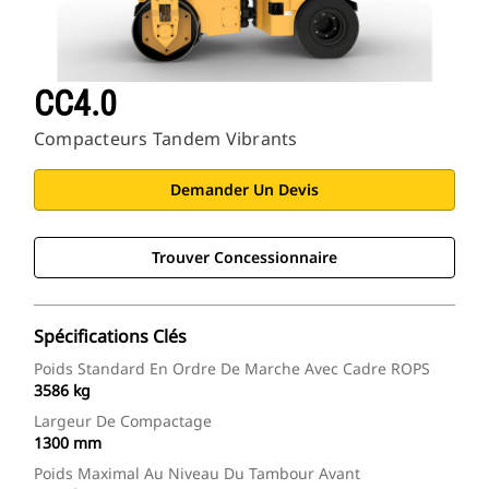
CC4.0
Compacteurs Tandem Vibrants
Demander Un Devis
Trouver Concessionnaire
Spécifications Clés
Poids Standard En Ordre De Marche Avec Cadre ROPS
3586 kg
Largeur De Compactage
1300 mm
Poids Maximal Au Niveau Du Tambour Avant