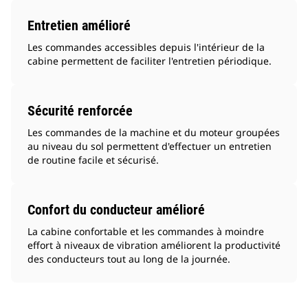
Entretien amélioré
Les commandes accessibles depuis l'intérieur de la
cabine permettent de faciliter l'entretien périodique.
Sécurité renforcée
Les commandes de la machine et du moteur groupées
au niveau du sol permettent d'effectuer un entretien
de routine facile et sécurisé.
Confort du conducteur amélioré
La cabine confortable et les commandes à moindre
effort à niveaux de vibration améliorent la productivité
des conducteurs tout au long de la journée.