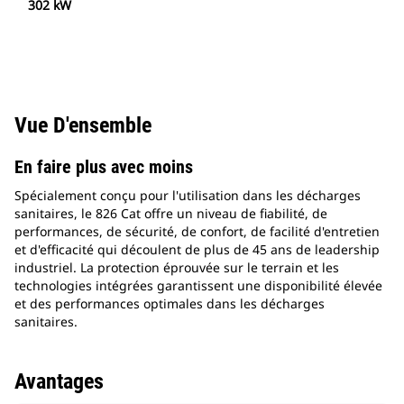
302 kW
Vue D'ensemble
En faire plus avec moins
Spécialement conçu pour l'utilisation dans les décharges
sanitaires, le 826 Cat offre un niveau de fiabilité, de
performances, de sécurité, de confort, de facilité d'entretien
et d'efficacité qui découlent de plus de 45 ans de leadership
industriel. La protection éprouvée sur le terrain et les
technologies intégrées garantissent une disponibilité élevée
et des performances optimales dans les décharges
sanitaires.
Avantages