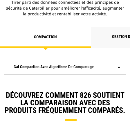
Tirer parti des données connectées et des principes de
sécurité de Caterpillar pour améliorer l’efficacité, augmenter
la productivité et rentabiliser votre activité.
GESTION 
COMPACTION
Cat Compaction Avec Algorithme De Compactage
DÉCOUVREZ COMMENT 826 SOUTIENT
LA COMPARAISON AVEC DES
PRODUITS FRÉQUEMMENT COMPARÉS.