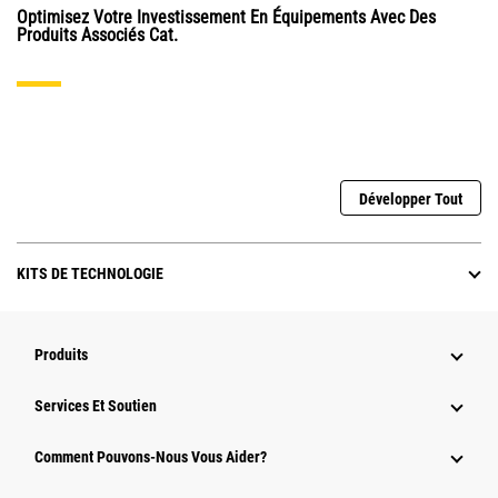
Optimisez Votre Investissement En Équipements Avec Des
Produits Associés Cat.
Développer Tout
KITS DE TECHNOLOGIE
Produits
Services Et Soutien
Comment Pouvons-Nous Vous Aider?