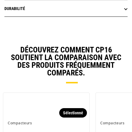
DURABILITÉ
DÉCOUVREZ COMMENT CP16
SOUTIENT LA COMPARAISON AVEC
DES PRODUITS FRÉQUEMMENT
COMPARÉS.
Sélectionné
Compacteurs
Compacteurs