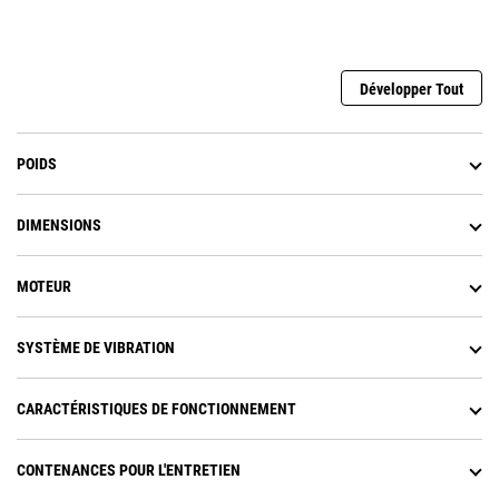
Développer Tout
POIDS
DIMENSIONS
MOTEUR
SYSTÈME DE VIBRATION
CARACTÉRISTIQUES DE FONCTIONNEMENT
CONTENANCES POUR L'ENTRETIEN