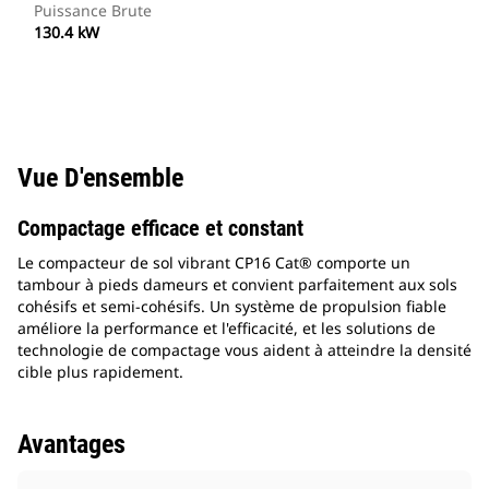
Puissance Brute
130.4 kW
Vue D'ensemble
Compactage efficace et constant
Le compacteur de sol vibrant CP16 Cat® comporte un
tambour à pieds dameurs et convient parfaitement aux sols
cohésifs et semi-cohésifs. Un système de propulsion fiable
améliore la performance et l'efficacité, et les solutions de
technologie de compactage vous aident à atteindre la densité
cible plus rapidement.
Avantages