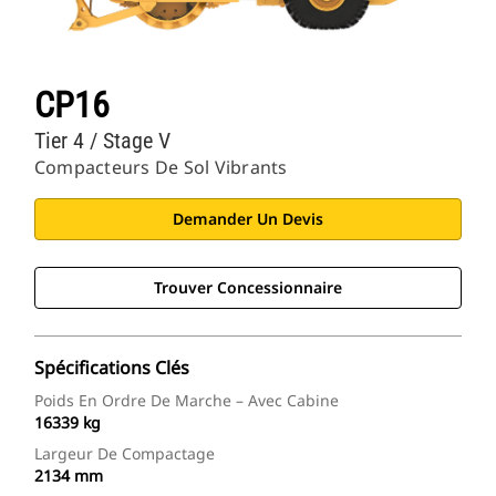
CP16
Tier 4 / Stage V
Compacteurs De Sol Vibrants
Demander Un Devis
Trouver Concessionnaire
Spécifications Clés
Poids En Ordre De Marche – Avec Cabine
16339 kg
Largeur De Compactage
2134 mm