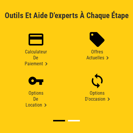
Outils Et Aide D'experts À Chaque Étape
Calculateur
Offres
De
Actuelles
Paiement
Options
Options
De
D'occasion
Location