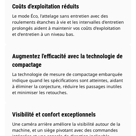
Coûts d'exploitation réduits
Le mode Éco, l'attelage sans entretien avec des
roulements étanches à vie et les intervalles d'entretien
prolongés aident à maintenir vos coûts d'exploitation
et d'entretien à un niveau bas.
Augmentez l'efficacité avec la technologie de
compactage
La technologie de mesure de compactage embarquée
indique quand les spécifications sont atteintes, aidant
à éliminer la conjecture, réduire les passages inutiles
et minimiser les retouches.
Visibilité et confort exceptionnels
Une caméra arrière améliore la visibilité autour de la
machine, et un siège pivotant avec des commandes