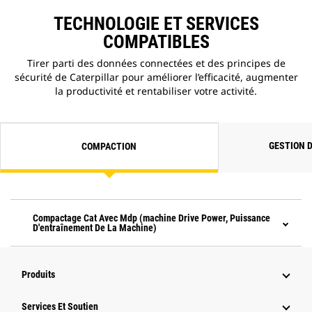
TECHNOLOGIE ET SERVICES
COMPATIBLES
Tirer parti des données connectées et des principes de
sécurité de Caterpillar pour améliorer l’efficacité, augmenter
la productivité et rentabiliser votre activité.
GESTION 
COMPACTION
Compactage Cat Avec Mdp (machine Drive Power, Puissance
D'entraînement De La Machine)
Produits
Services Et Soutien