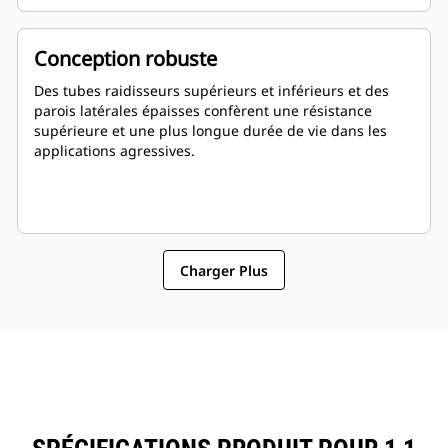
Conception robuste
Des tubes raidisseurs supérieurs et inférieurs et des
parois latérales épaisses confèrent une résistance
supérieure et une plus longue durée de vie dans les
applications agressives.
Charger Plus