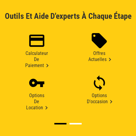
Outils Et Aide D'experts À Chaque Étape
Calculateur
Offres
De
Actuelles
Paiement
Options
Options
De
D'occasion
Location