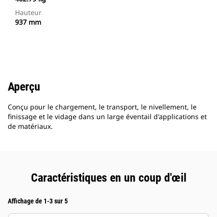
Hauteur
937 mm
Aperçu
Conçu pour le chargement, le transport, le nivellement, le
finissage et le vidage dans un large éventail d'applications et
de matériaux.
Caractéristiques en un coup d'œil
Affichage de 1-3 sur 5