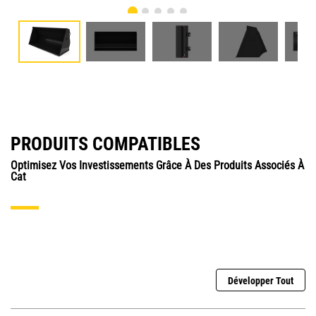
PRODUITS COMPATIBLES
Optimisez Vos Investissements Grâce À Des Produits Associés À
Cat
Développer Tout