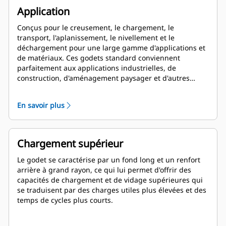
Application
Conçus pour le creusement, le chargement, le
transport, l'aplanissement, le nivellement et le
déchargement pour une large gamme d'applications et
de matériaux. Ces godets standard conviennent
parfaitement aux applications industrielles, de
construction, d'aménagement paysager et d'autres
applications de démolition plus agressives.
En savoir plus
Chargement supérieur
Le godet se caractérise par un fond long et un renfort
arrière à grand rayon, ce qui lui permet d'offrir des
capacités de chargement et de vidage supérieures qui
se traduisent par des charges utiles plus élevées et des
temps de cycles plus courts.