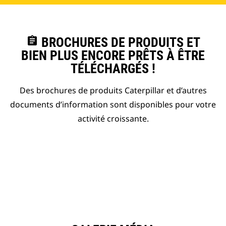
assignment
BROCHURES DE PRODUITS ET
BIEN PLUS ENCORE PRÊTS À ÊTRE
TÉLÉCHARGÉS !
Des brochures de produits Caterpillar et d’autres
documents d’information sont disponibles pour votre
activité croissante.