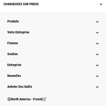
CHARGEUSES SUR PNEUS
Produits
Votre Entreprise
Finance
Soutien
Entreprise
Nouvelles
Acheter Des Outils
North America - French