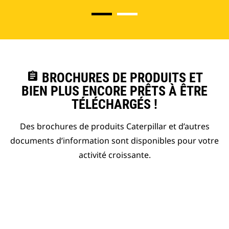
assignment
BROCHURES DE PRODUITS ET
BIEN PLUS ENCORE PRÊTS À ÊTRE
TÉLÉCHARGÉS !
Des brochures de produits Caterpillar et d’autres
documents d’information sont disponibles pour votre
activité croissante.