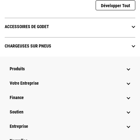
Développer Tout
ACCESSOIRES DE GODET
CHARGEUSES SUR PNEUS
Produits
Votre Entreprise
Finance
Soutien
Entreprise