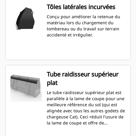
Tôles latérales incurvées
Conçu pour améliorer la retenue du
matériau lors du chargement du
tombereau ou du travail sur terrain
accidenté et irrégulier.
Tube raidisseur supérieur
plat
Le tube raidisseur supérieur plat est
parallèle à la lame de coupe pour une
meilleure référence du sol (qui est
alignée avec tous les autres godets de
chargeuse Cat). Ceci réduit l'usure de
la lame de coupe et offre de
meilleures capacités de nivellement.
L'orientation et le placement de la