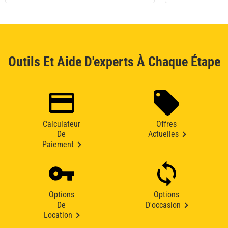
Outils Et Aide D'experts À Chaque Étape
Calculateur
Offres
De
Actuelles
Paiement
Options
Options
De
D'occasion
Location