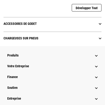
Développer Tout
ACCESSOIRES DE GODET
CHARGEUSES SUR PNEUS
Produits
Votre Entreprise
Finance
Soutien
Entreprise