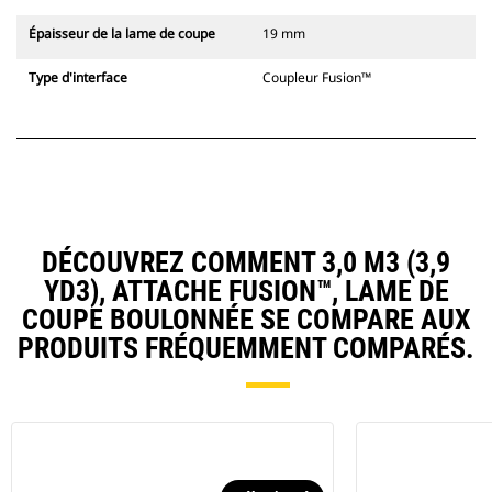
Épaisseur de la lame de coupe
19 mm
Type d'interface
Coupleur Fusion™
DÉCOUVREZ COMMENT 3,0 M3 (3,9
YD3), ATTACHE FUSION™, LAME DE
COUPE BOULONNÉE SE COMPARE AUX
PRODUITS FRÉQUEMMENT COMPARÉS.