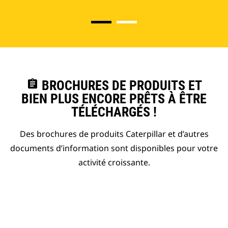
assignment
BROCHURES DE PRODUITS ET
BIEN PLUS ENCORE PRÊTS À ÊTRE
TÉLÉCHARGÉS !
Des brochures de produits Caterpillar et d’autres
documents d’information sont disponibles pour votre
activité croissante.