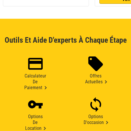
Outils Et Aide D'experts À Chaque Étape
Calculateur
Offres
De
Actuelles
Paiement
Options
Options
De
D'occasion
Location