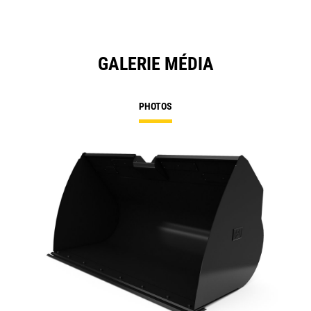
GALERIE MÉDIA
PHOTOS