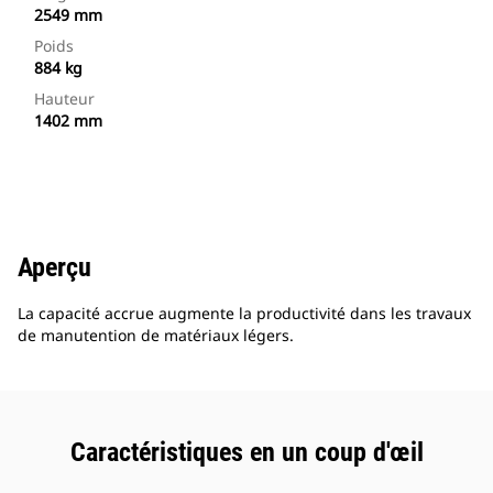
2549 mm
Poids
884 kg
Hauteur
1402 mm
Aperçu
La capacité accrue augmente la productivité dans les travaux
de manutention de matériaux légers.
Caractéristiques en un coup d'œil