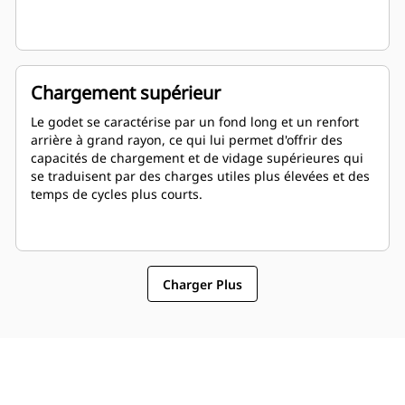
Chargement supérieur
Le godet se caractérise par un fond long et un renfort
arrière à grand rayon, ce qui lui permet d'offrir des
capacités de chargement et de vidage supérieures qui
se traduisent par des charges utiles plus élevées et des
temps de cycles plus courts.
Charger Plus