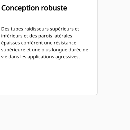
Conception robuste
Des tubes raidisseurs supérieurs et
inférieurs et des parois latérales
épaisses confèrent une résistance
supérieure et une plus longue durée de
vie dans les applications agressives.