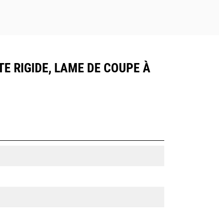
TE RIGIDE, LAME DE COUPE À