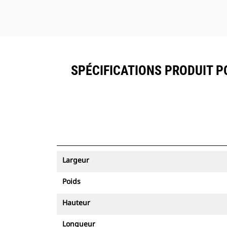
SPÉCIFICATIONS PRODUIT PO
Largeur
Poids
Hauteur
Longueur