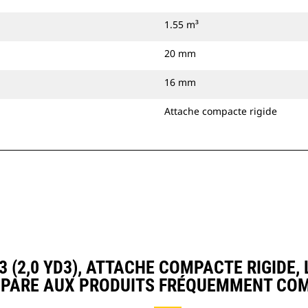
1.55 m³
20 mm
16 mm
Attache compacte rigide
 (2,0 YD3), ATTACHE COMPACTE RIGIDE,
PARE AUX PRODUITS FRÉQUEMMENT CO