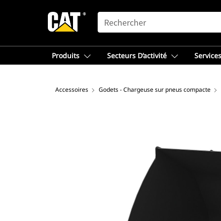
SEARCH
Produits
Secteurs D’activité
Services
Accessoires
Godets - Chargeuse sur pneus compacte