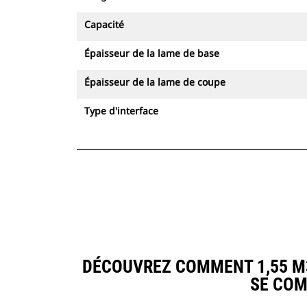
Capacité
Épaisseur de la lame de base
Épaisseur de la lame de coupe
Type d'interface
DÉCOUVREZ COMMENT 1,55 M3
SE COM