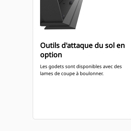
Outils d'attaque du sol en
option
Les godets sont disponibles avec des
lames de coupe à boulonner.