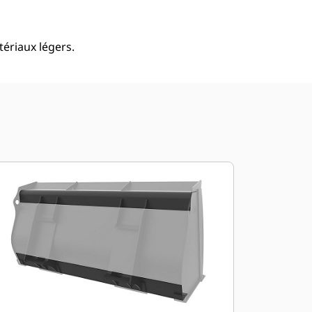
ériaux légers.