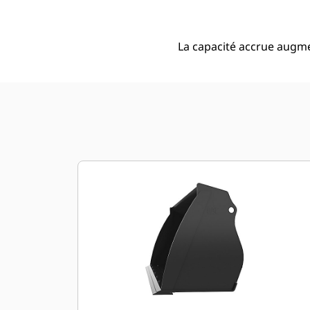
La capacité accrue augme