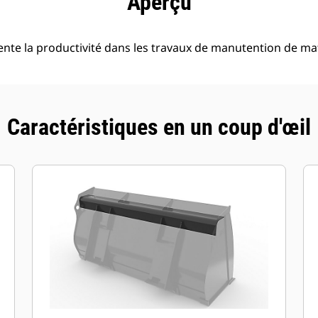
Aperçu
nte la productivité dans les travaux de manutention de mat
Caractéristiques en un coup d'œil