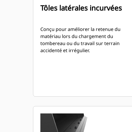
Tôles latérales incurvées
Conçu pour améliorer la retenue du
matériau lors du chargement du
tombereau ou du travail sur terrain
accidenté et irrégulier.