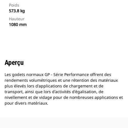
Poids
573.8 kg
Hauteur
1080 mm
Aperçu
Les godets normaux GP - Série Performance offrent des
rendements volumétriques et une rétention des matériaux
plus élevés lors d'applications de chargement et de
transport, ainsi que lors d'activités d'égalisation, de
nivellement et de vidage pour de nombreuses applications et
pour divers matériaux.