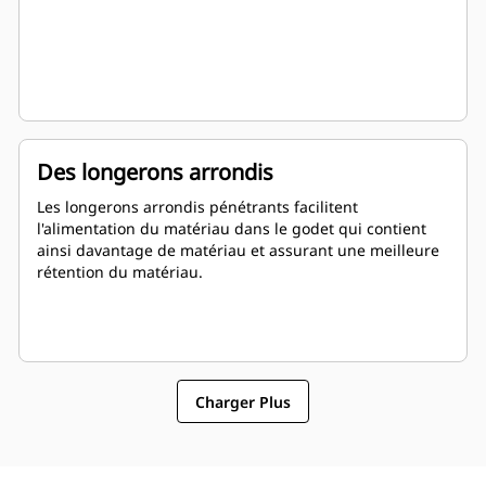
Des longerons arrondis
Les longerons arrondis pénétrants facilitent
l'alimentation du matériau dans le godet qui contient
ainsi davantage de matériau et assurant une meilleure
rétention du matériau.
Charger Plus