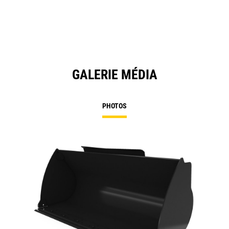
GALERIE MÉDIA
PHOTOS