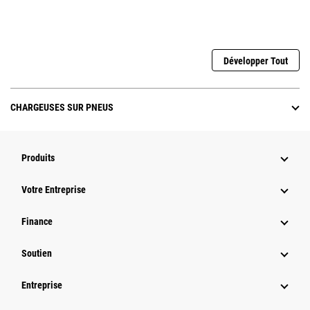
Développer Tout
CHARGEUSES SUR PNEUS
Produits
Votre Entreprise
Finance
Soutien
Entreprise