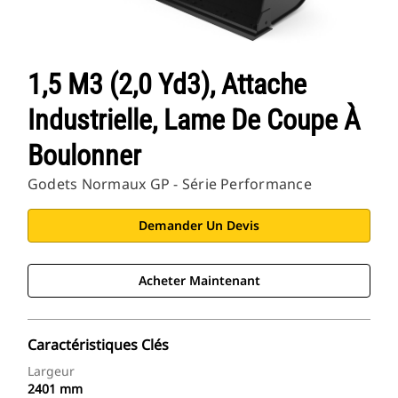
1,5 M3 (2,0 Yd3), Attache
Industrielle, Lame De Coupe À
Boulonner
Godets Normaux GP - Série Performance
Demander Un Devis
Acheter Maintenant
Caractéristiques Clés
Largeur
2401 mm