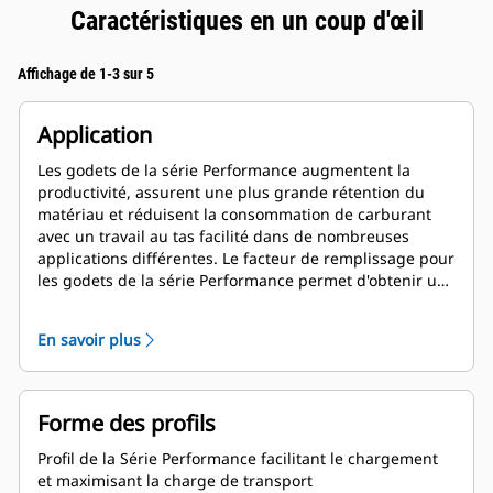
Caractéristiques en un coup d'œil
Affichage de 1-3 sur 5
Application
Les godets de la série Performance augmentent la
productivité, assurent une plus grande rétention du
matériau et réduisent la consommation de carburant
avec un travail au tas facilité dans de nombreuses
applications différentes. Le facteur de remplissage pour
les godets de la série Performance permet d'obtenir une
capacité jusqu'à 115 % supérieure que celle spécifiée.
En savoir plus
Forme des profils
Profil de la Série Performance facilitant le chargement
et maximisant la charge de transport