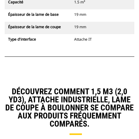
Capacité
1.5 m³
Épaisseur de la lame de base
19 mm
Épaisseur de la lame de coupe
19 mm
Type d'interface
Attache IT
DÉCOUVREZ COMMENT 1,5 M3 (2,0
YD3), ATTACHE INDUSTRIELLE, LAME
DE COUPE À BOULONNER SE COMPARE
AUX PRODUITS FRÉQUEMMENT
COMPARÉS.