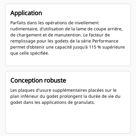
Application
Parfaits dans les opérations de nivellement
rudimentaire, d'utilisation de la lame de coupe arrière,
de chargement et de manutention. Le facteur de
remplissage pour les godets de la série Performance
permet d'obtenir une capacité jusqu'à 115 % supérieure
que celle spécifiée.
Conception robuste
Les plaques d'usure supplémentaires placées sur le
plan inférieur du godet prolongent la durée de vie du
godet dans les applications de granulats.