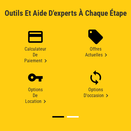
Outils Et Aide D'experts À Chaque Étape
Calculateur
Offres
De
Actuelles
Paiement
Options
Options
De
D'occasion
Location