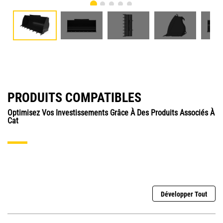
PRODUITS COMPATIBLES
Optimisez Vos Investissements Grâce À Des Produits Associés À
Cat
Développer Tout