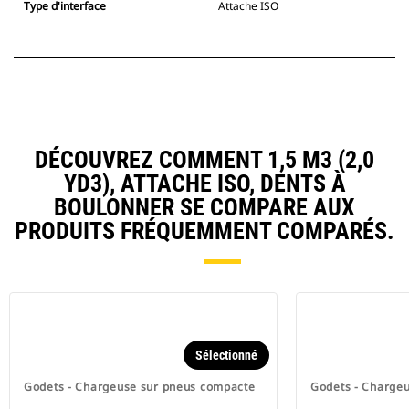
Type d'interface
Attache ISO
DÉCOUVREZ COMMENT 1,5 M3 (2,0
YD3), ATTACHE ISO, DENTS À
BOULONNER SE COMPARE AUX
PRODUITS FRÉQUEMMENT COMPARÉS.
Sélectionné
Godets - Chargeuse sur pneus compacte
Godets - Charge