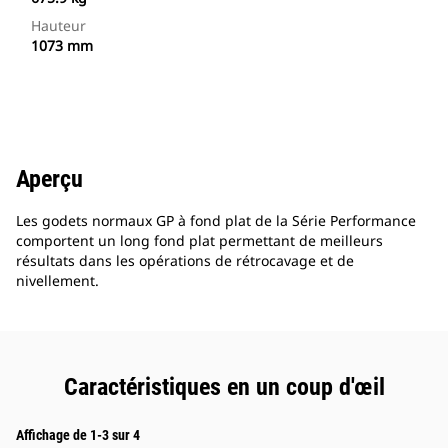
Hauteur
1073 mm
Aperçu
Les godets normaux GP à fond plat de la Série Performance
comportent un long fond plat permettant de meilleurs
résultats dans les opérations de rétrocavage et de
nivellement.
Caractéristiques en un coup d'œil
Affichage de 1-3 sur 4