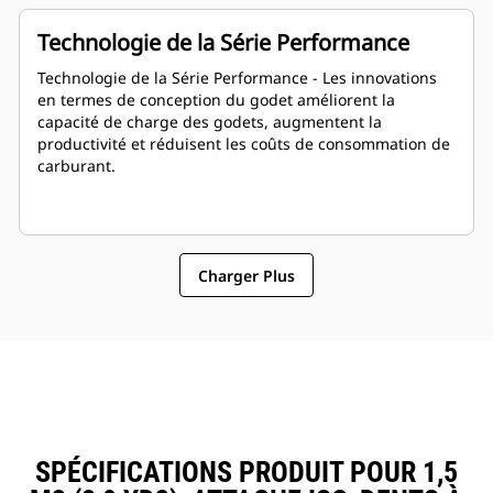
Technologie de la Série Performance
Technologie de la Série Performance - Les innovations
en termes de conception du godet améliorent la
capacité de charge des godets, augmentent la
productivité et réduisent les coûts de consommation de
carburant.
Charger Plus
SPÉCIFICATIONS PRODUIT POUR 1,5