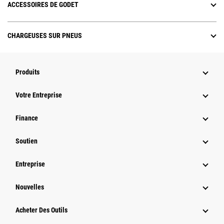
ACCESSOIRES DE GODET
CHARGEUSES SUR PNEUS
Produits
Votre Entreprise
Finance
Soutien
Entreprise
Nouvelles
Acheter Des Outils