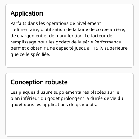
Application
Parfaits dans les opérations de nivellement
rudimentaire, d'utilisation de la lame de coupe arrière,
de chargement et de manutention. Le facteur de
remplissage pour les godets de la série Performance
permet d'obtenir une capacité jusqu'à 115 % supérieure
que celle spécifiée.
Conception robuste
Les plaques d'usure supplémentaires placées sur le
plan inférieur du godet prolongent la durée de vie du
godet dans les applications de granulats.