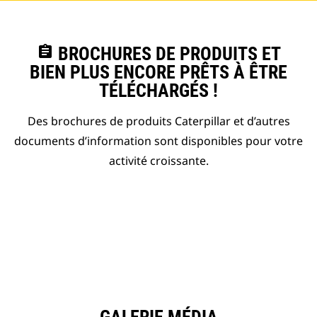
assignment
BROCHURES DE PRODUITS ET
BIEN PLUS ENCORE PRÊTS À ÊTRE
TÉLÉCHARGÉS !
Des brochures de produits Caterpillar et d’autres
documents d’information sont disponibles pour votre
activité croissante.