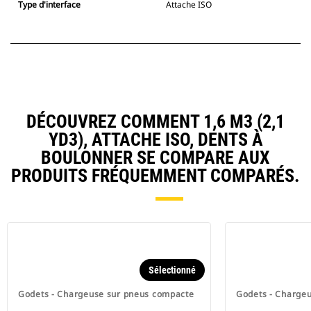
Type d'interface
Attache ISO
DÉCOUVREZ COMMENT 1,6 M3 (2,1
YD3), ATTACHE ISO, DENTS À
BOULONNER SE COMPARE AUX
PRODUITS FRÉQUEMMENT COMPARÉS.
Sélectionné
Godets - Chargeuse sur pneus compacte
Godets - Charge