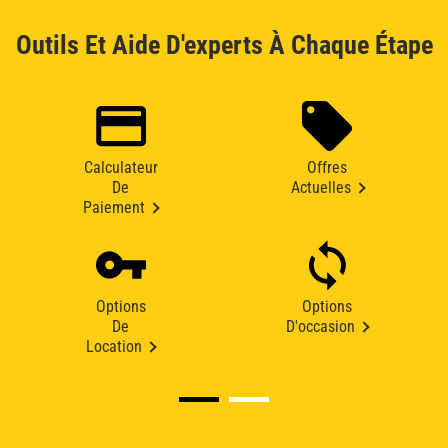
Outils Et Aide D'experts À Chaque Étape
Calculateur
Offres
De
Actuelles
Paiement
Options
Options
De
D'occasion
Location