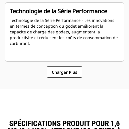
Technologie de la Série Performance
Technologie de la Série Performance - Les innovations
en termes de conception du godet améliorent la
capacité de charge des godets, augmentent la
productivité et réduisent les coûts de consommation de
carburant.
Charger Plus
SPÉCIFICATIONS PRODUIT POUR 1,6