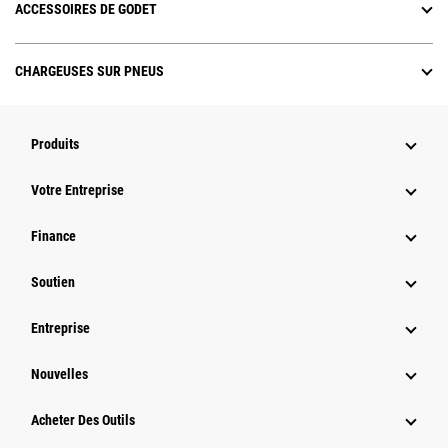
ACCESSOIRES DE GODET
CHARGEUSES SUR PNEUS
Produits
Votre Entreprise
Finance
Soutien
Entreprise
Nouvelles
Acheter Des Outils