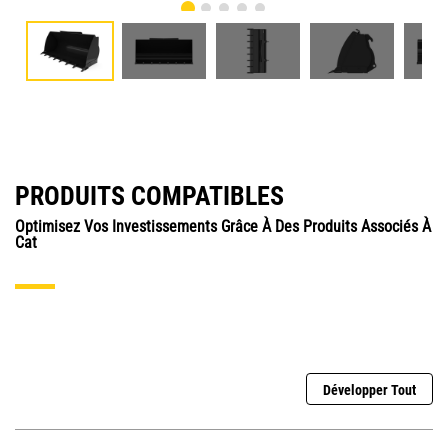
PRODUITS COMPATIBLES
Optimisez Vos Investissements Grâce À Des Produits Associés À
Cat
Développer Tout