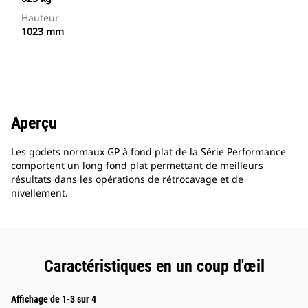
Hauteur
1023 mm
Aperçu
Les godets normaux GP à fond plat de la Série Performance
comportent un long fond plat permettant de meilleurs
résultats dans les opérations de rétrocavage et de
nivellement.
Caractéristiques en un coup d'œil
Affichage de 1-3 sur 4