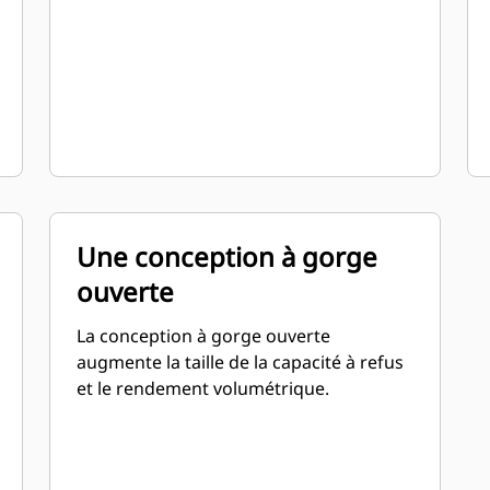
Une conception à gorge
ouverte
La conception à gorge ouverte
augmente la taille de la capacité à refus
et le rendement volumétrique.