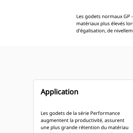
Les godets normaux GP -
matériaux plus élevés lor
d'égalisation, de nivell
Application
Les godets de la série Performance
augmentent la productivité, assurent
une plus grande rétention du matériau