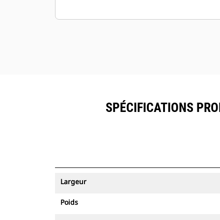
SPÉCIFICATIONS PROD
Largeur
Poids