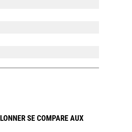
OULONNER SE COMPARE AUX