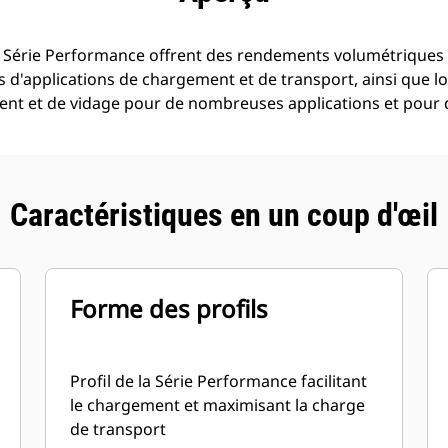
 Série Performance offrent des rendements volumétriques 
s d'applications de chargement et de transport, ainsi que lor
ement et de vidage pour de nombreuses applications et pour 
Caractéristiques en un coup d'œil
Forme des profils
Profil de la Série Performance facilitant
le chargement et maximisant la charge
de transport