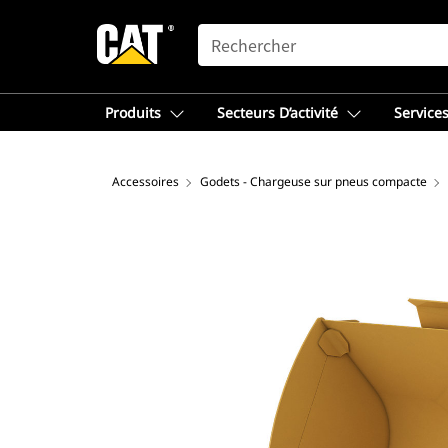
SEARCH
Produits
Secteurs D’activité
Services
Accessoires
Godets - Chargeuse sur pneus compacte