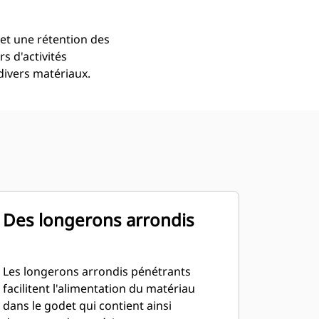
et une rétention des
s d'activités
divers matériaux.
Des longerons arrondis
Les longerons arrondis pénétrants
facilitent l'alimentation du matériau
dans le godet qui contient ainsi