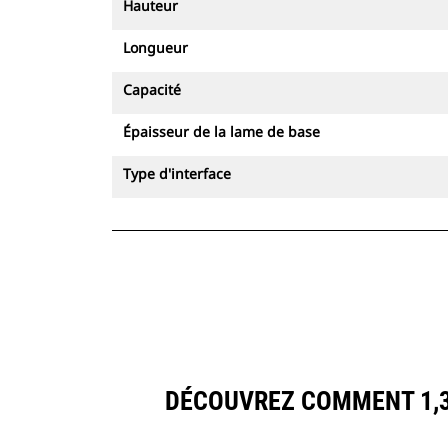
Hauteur
Longueur
Capacité
Épaisseur de la lame de base
Type d'interface
DÉCOUVREZ COMMENT 1,3 