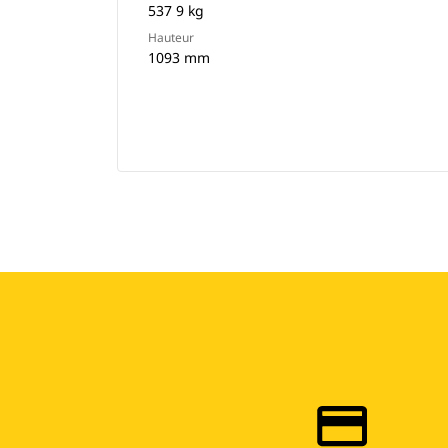
537 9 kg
Hauteur
1093 mm