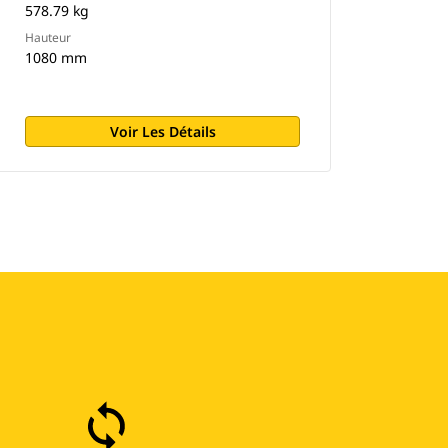
578.79 kg
Hauteur
1080 mm
Voir Les Détails