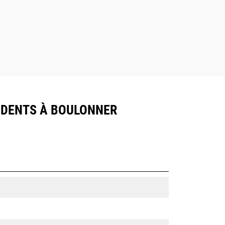
R, DENTS À BOULONNER