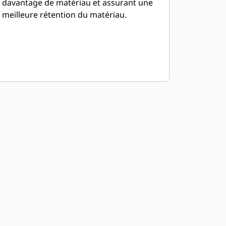
davantage de matériau et assurant une
meilleure rétention du matériau.