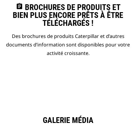
assignment
BROCHURES DE PRODUITS ET
BIEN PLUS ENCORE PRÊTS À ÊTRE
TÉLÉCHARGÉS !
Des brochures de produits Caterpillar et d’autres
documents d’information sont disponibles pour votre
activité croissante.
GALERIE MÉDIA