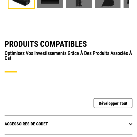
PRODUITS COMPATIBLES
Optimisez Vos Investissements Grâce À Des Produits Associés À
Cat
Développer Tout
ACCESSOIRES DE GODET