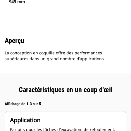
949 mm
Aperçu
La conception en coquille offre des performances
supérieures dans un grand nombre d'applications.
Caractéristiques en un coup d'œil
Affichage de 1-3 sur 5
Application
Parfaits pour les tâches d'excavation, de refoulement,