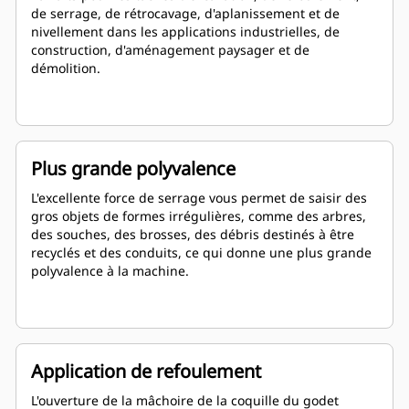
de serrage, de rétrocavage, d'aplanissement et de
nivellement dans les applications industrielles, de
construction, d'aménagement paysager et de
démolition.
Plus grande polyvalence
L'excellente force de serrage vous permet de saisir des
gros objets de formes irrégulières, comme des arbres,
des souches, des brosses, des débris destinés à être
recyclés et des conduits, ce qui donne une plus grande
polyvalence à la machine.
Application de refoulement
L'ouverture de la mâchoire de la coquille du godet