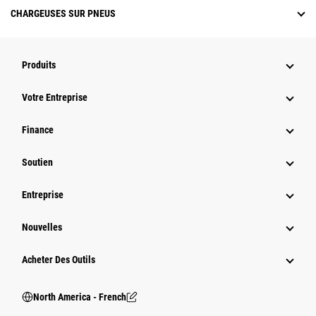
CHARGEUSES SUR PNEUS
Produits
Votre Entreprise
Finance
Soutien
Entreprise
Nouvelles
Acheter Des Outils
North America - French