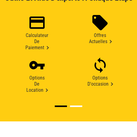
Calculateur
Offres
De
Actuelles
Paiement
Options
Options
De
D'occasion
Location