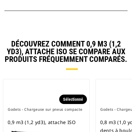
DÉCOUVREZ COMMENT 0,9 M3 (1,2
YD3), ATTACHE ISO SE COMPARE AUX
PRODUITS FRÉQUEMMENT COMPARÉS.
Sélectionné
Godets - Chargeuse sur pneus compacte
Godets - Charge
0,9 m3 (1,2 yd3), attache ISO
0,8 m3 (1,0 y
dents à boul