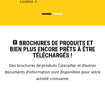
Location
assignment
BROCHURES DE PRODUITS ET
BIEN PLUS ENCORE PRÊTS À ÊTRE
TÉLÉCHARGÉS !
Des brochures de produits Caterpillar et d’autres
documents d’information sont disponibles pour votre
activité croissante.