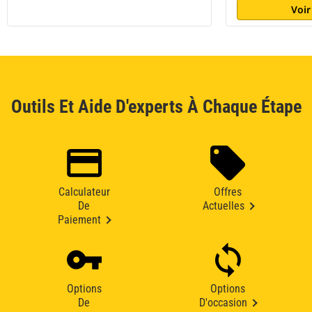
Voir
Outils Et Aide D'experts À Chaque Étape
Calculateur
Offres
De
Actuelles
Paiement
Options
Options
De
D'occasion