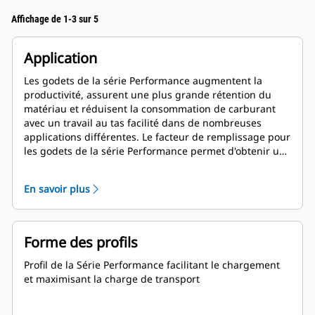
Affichage de 1-3 sur 5
Application
Les godets de la série Performance augmentent la
productivité, assurent une plus grande rétention du
matériau et réduisent la consommation de carburant
avec un travail au tas facilité dans de nombreuses
applications différentes. Le facteur de remplissage pour
les godets de la série Performance permet d'obtenir une
capacité jusqu'à 115 % supérieure que celle spécifiée.
En savoir plus
Forme des profils
Profil de la Série Performance facilitant le chargement
et maximisant la charge de transport