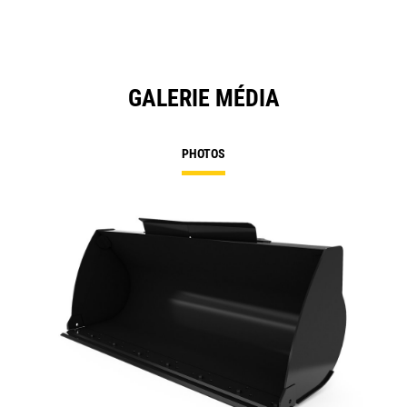
GALERIE MÉDIA
PHOTOS