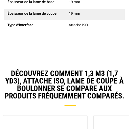
Épaisseur de la lame de base
19 mm
Épaisseur de la lame de coupe
19 mm
Type d'interface
Attache ISO
DÉCOUVREZ COMMENT 1,3 M3 (1,7
YD3), ATTACHE ISO, LAME DE COUPE À
BOULONNER SE COMPARE AUX
PRODUITS FRÉQUEMMENT COMPARÉS.