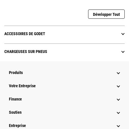
Développer Tout
ACCESSOIRES DE GODET
CHARGEUSES SUR PNEUS
Produits
Votre Entreprise
Finance
Soutien
Entreprise