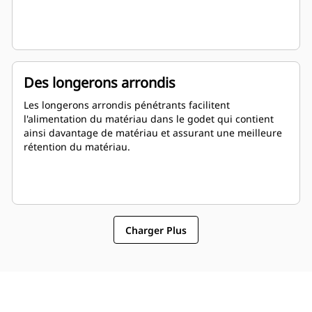
Des longerons arrondis
Les longerons arrondis pénétrants facilitent
l'alimentation du matériau dans le godet qui contient
ainsi davantage de matériau et assurant une meilleure
rétention du matériau.
Charger Plus