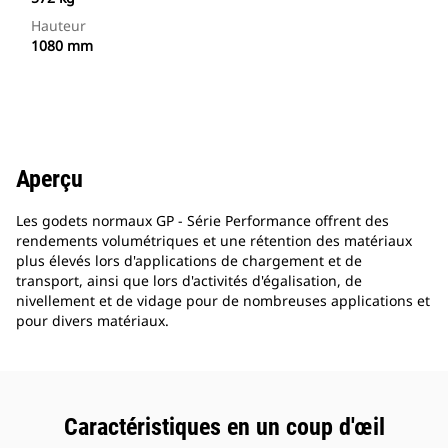
Hauteur
1080 mm
Aperçu
Les godets normaux GP - Série Performance offrent des
rendements volumétriques et une rétention des matériaux
plus élevés lors d'applications de chargement et de
transport, ainsi que lors d'activités d'égalisation, de
nivellement et de vidage pour de nombreuses applications et
pour divers matériaux.
Caractéristiques en un coup d'œil