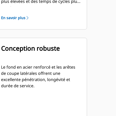
plus élevées et des temps de cycles plus
courts.
En savoir plus
Conception robuste
Le fond en acier renforcé et les arêtes
de coupe latérales offrent une
excellente pénétration, longévité et
durée de service.