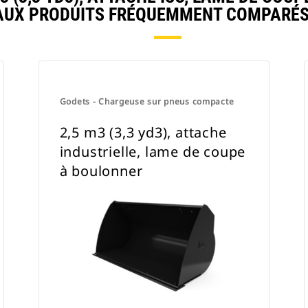
AUX PRODUITS FRÉQUEMMENT COMPARÉS
Godets - Chargeuse sur pneus compacte
2,5 m3 (3,3 yd3), attache
industrielle, lame de coupe
à boulonner