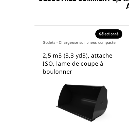
Sélectionné
Godets - Chargeuse sur pneus compacte
2,5 m3 (3,3 yd3), attache
ISO, lame de coupe à
boulonner