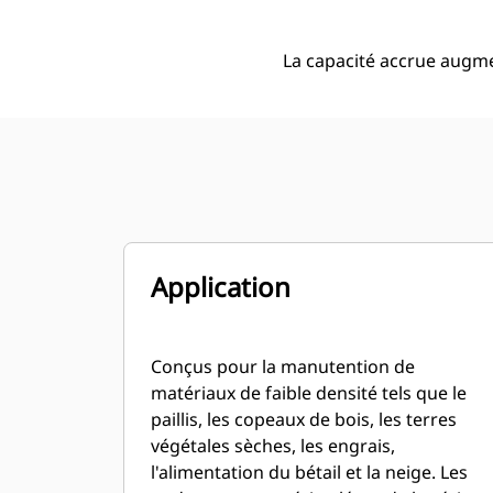
La capacité accrue augme
Application
Conçus pour la manutention de
matériaux de faible densité tels que le
paillis, les copeaux de bois, les terres
végétales sèches, les engrais,
l'alimentation du bétail et la neige. Les