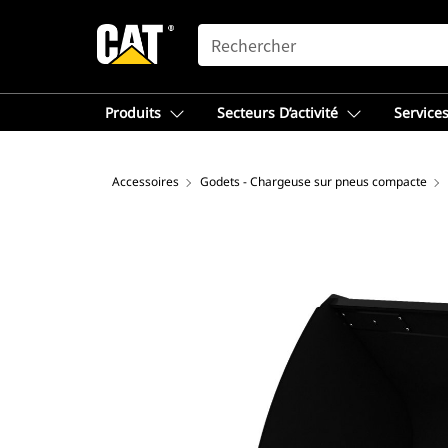
SEARCH
Produits
Secteurs D’activité
Services
Accessoires
Godets - Chargeuse sur pneus compacte