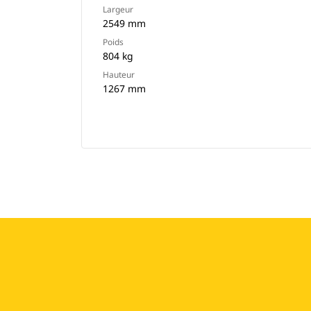
Largeur
2549 mm
Poids
804 kg
Hauteur
1267 mm