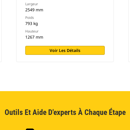
Largeur
2549 mm
Poids
793 kg
Hauteur
1267 mm
Voir Les Détails
Outils Et Aide D'experts À Chaque Étape