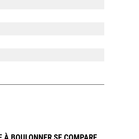
PE À BOULONNER SE COMPARE