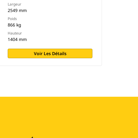
Largeur
2549 mm
Poids
866 kg
Hauteur
1404 mm
Voir Les Détails