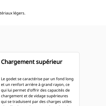
ériaux légers.
Chargement supérieur
Le godet se caractérise par un fond long
et un renfort arrière à grand rayon, ce
qui lui permet d'offrir des capacités de
chargement et de vidage supérieures
qui se traduisent par des charges utiles