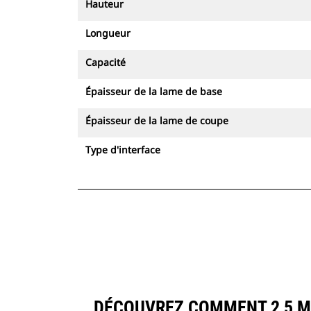
Hauteur
Longueur
Capacité
Épaisseur de la lame de base
Épaisseur de la lame de coupe
Type d'interface
DÉCOUVREZ COMMENT 2,5 M3