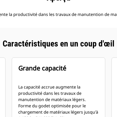
nte la productivité dans les travaux de manutention de mat
Caractéristiques en un coup d'œil
Grande capacité
La capacité accrue augmente la
productivité dans les travaux de
manutention de matériaux légers.
Forme du godet optimisée pour le
chargement de matériaux légers jusqu'à