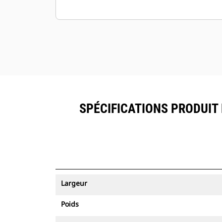
SPÉCIFICATIONS PRODUIT 
Largeur
Poids