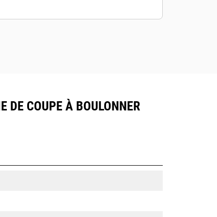
AME DE COUPE À BOULONNER