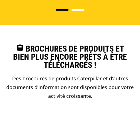
assignment
BROCHURES DE PRODUITS ET
BIEN PLUS ENCORE PRÊTS À ÊTRE
TÉLÉCHARGÉS !
Des brochures de produits Caterpillar et d’autres
documents d’information sont disponibles pour votre
activité croissante.