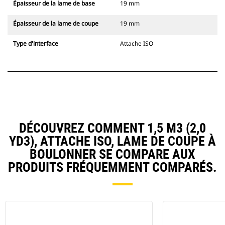
Épaisseur de la lame de base
19 mm
Épaisseur de la lame de coupe
19 mm
Type d'interface
Attache ISO
DÉCOUVREZ COMMENT 1,5 M3 (2,0
YD3), ATTACHE ISO, LAME DE COUPE À
BOULONNER SE COMPARE AUX
PRODUITS FRÉQUEMMENT COMPARÉS.