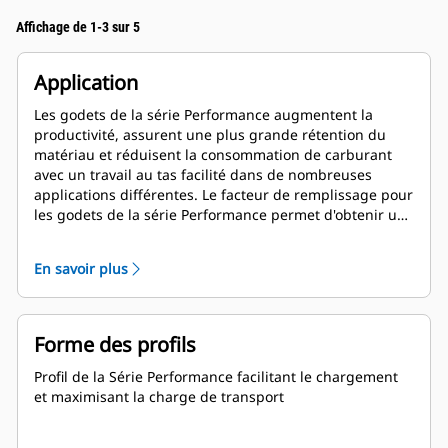
Affichage de 1-3 sur 5
Application
Les godets de la série Performance augmentent la
productivité, assurent une plus grande rétention du
matériau et réduisent la consommation de carburant
avec un travail au tas facilité dans de nombreuses
applications différentes. Le facteur de remplissage pour
les godets de la série Performance permet d'obtenir une
capacité jusqu'à 115 % supérieure que celle spécifiée.
En savoir plus
Forme des profils
Profil de la Série Performance facilitant le chargement
et maximisant la charge de transport