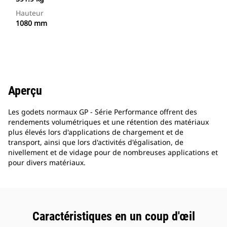
Hauteur
1080 mm
Aperçu
Les godets normaux GP - Série Performance offrent des
rendements volumétriques et une rétention des matériaux
plus élevés lors d'applications de chargement et de
transport, ainsi que lors d'activités d'égalisation, de
nivellement et de vidage pour de nombreuses applications et
pour divers matériaux.
Caractéristiques en un coup d'œil