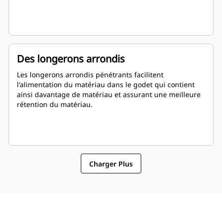
Des longerons arrondis
Les longerons arrondis pénétrants facilitent
l'alimentation du matériau dans le godet qui contient
ainsi davantage de matériau et assurant une meilleure
rétention du matériau.
Charger Plus