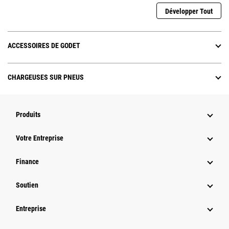
Développer Tout
ACCESSOIRES DE GODET
CHARGEUSES SUR PNEUS
Produits
Votre Entreprise
Finance
Soutien
Entreprise