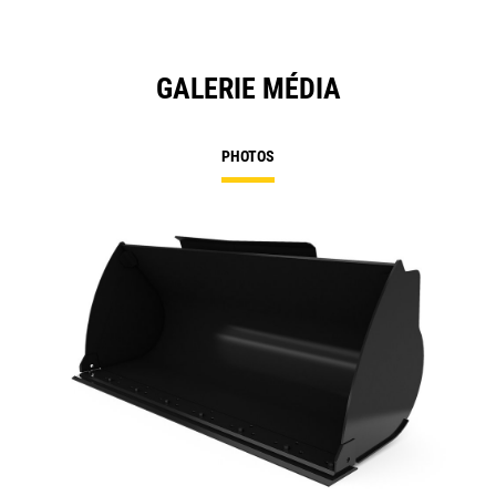
GALERIE MÉDIA
PHOTOS