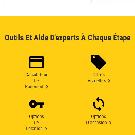
Outils Et Aide D'experts À Chaque Étape
Calculateur
Offres
De
Actuelles
Paiement
Options
Options
De
D'occasion
Location