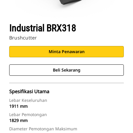
Industrial BRX318
Brushcutter
Minta Penawaran
Beli Sekarang
Spesifikasi Utama
Lebar Keseluruhan
1911 mm
Lebar Pemotongan
1829 mm
Diameter Pemotongan Maksimum