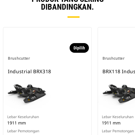
DIBANDINGKAN.
Dipilih
Brushcutter
Brushcutter
Industrial BRX318
BRX118 Indus
Lebar Keseluruhan
Lebar Keseluruhan
1911 mm
1911 mm
Lebar Pemotongan
Lebar Pemotongan