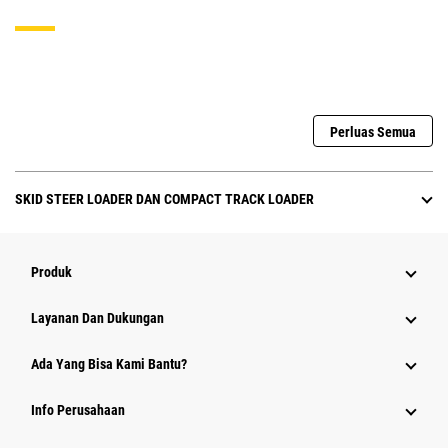
Perluas Semua
SKID STEER LOADER DAN COMPACT TRACK LOADER
Produk
Layanan Dan Dukungan
Ada Yang Bisa Kami Bantu?
Info Perusahaan