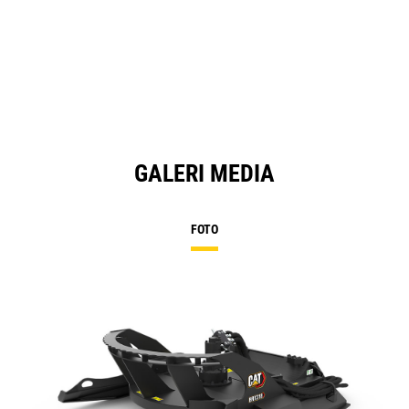
GALERI MEDIA
FOTO