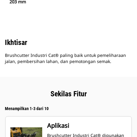
203 mm
Ikhtisar
Brushcutter Industri Cat® paling baik untuk pemeliharaan
jalan, pembersihan lahan, dan pemotongan semak.
Sekilas Fitur
Menampilkan 1-3 dari 10
Aplikasi
Brushcutter Industri Cat® digunakan