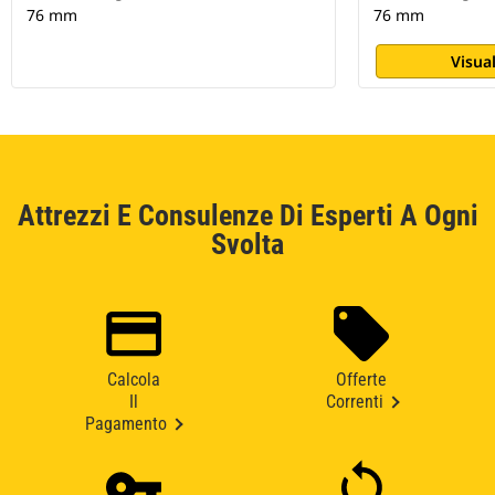
76 mm
76 mm
Visual
Attrezzi E Consulenze Di Esperti A Ogni
Svolta
Calcola
Offerte
Il
Correnti
Pagamento