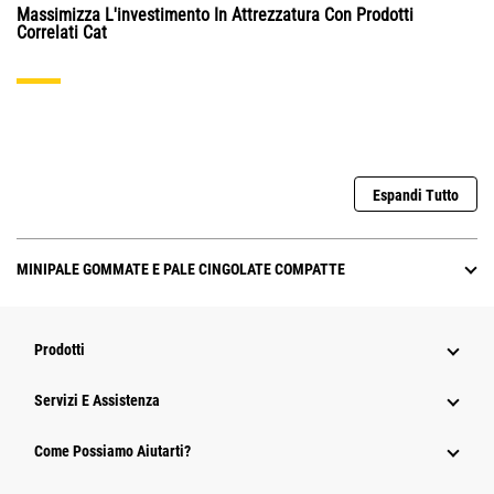
Massimizza L'investimento In Attrezzatura Con Prodotti
Correlati Cat
Espandi Tutto
MINIPALE GOMMATE E PALE CINGOLATE COMPATTE
Prodotti
Servizi E Assistenza
Come Possiamo Aiutarti?