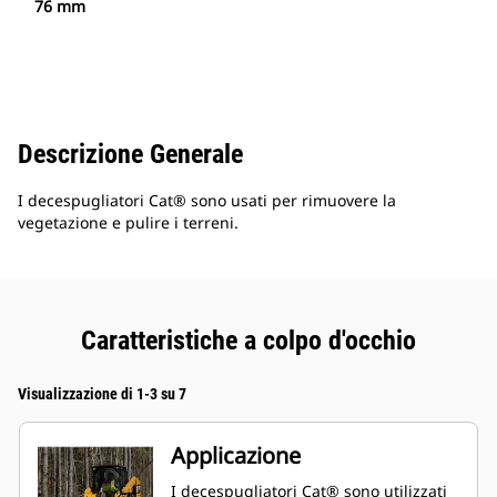
76 mm
Descrizione Generale
I decespugliatori Cat® sono usati per rimuovere la
vegetazione e pulire i terreni.
Caratteristiche a colpo d'occhio
Visualizzazione di 1-3 su 7
Applicazione
I decespugliatori Cat® sono utilizzati