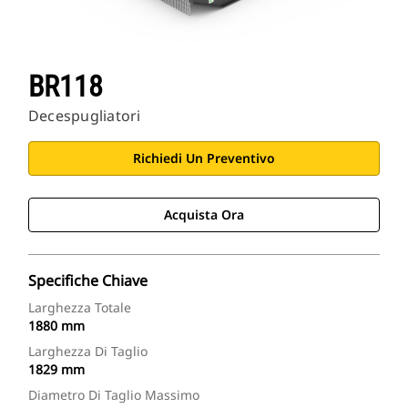
BR118
Decespugliatori
Richiedi Un Preventivo
Acquista Ora
Specifiche Chiave
Larghezza Totale
1880 mm
Larghezza Di Taglio
1829 mm
Diametro Di Taglio Massimo