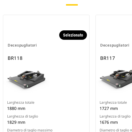
Selezionato
Decespugliatori
Decespugliatori
BR118
BR117
Larghezza totale
Larghezza totale
1880 mm
1727 mm
Larghezza di taglio
Larghezza di taglio
1829 mm
1676 mm
Diametro di taglio massimo
Diametro di taglio