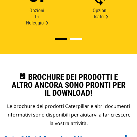
Opzioni
Opzioni
Di
Usato
Noleggio
assignment
BROCHURE DEI PRODOTTI E
ALTRO ANCORA SONO PRONTI PER
IL DOWNLOAD!
Le brochure dei prodotti Caterpillar e altri documenti
informativi sono disponibili per aiutarvi a far crescere
la vostra attività.