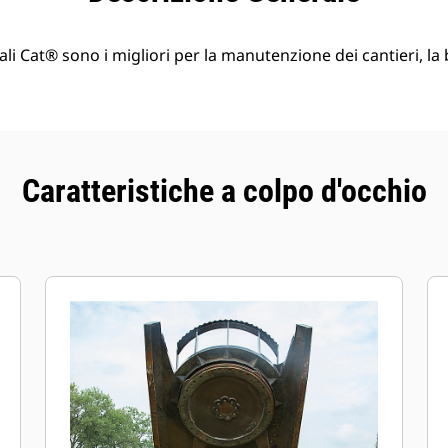
ali Cat® sono i migliori per la manutenzione dei cantieri, la b
Caratteristiche a colpo d'occhio