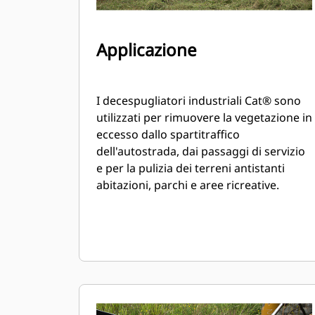
Applicazione
I decespugliatori industriali Cat® sono
utilizzati per rimuovere la vegetazione in
eccesso dallo spartitraffico
dell'autostrada, dai passaggi di servizio
e per la pulizia dei terreni antistanti
abitazioni, parchi e aree ricreative.