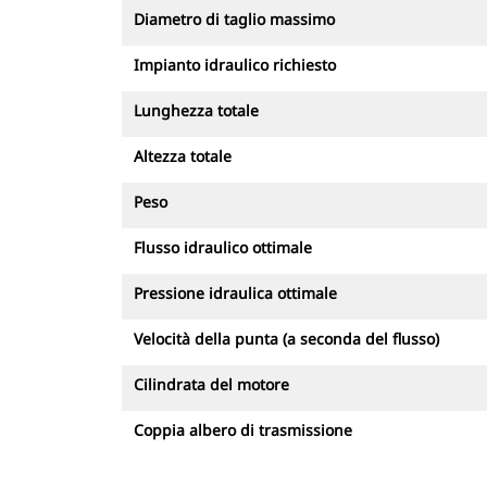
Diametro di taglio massimo
Impianto idraulico richiesto
Lunghezza totale
Altezza totale
Peso
Flusso idraulico ottimale
Pressione idraulica ottimale
Velocità della punta (a seconda del flusso)
Cilindrata del motore
Coppia albero di trasmissione