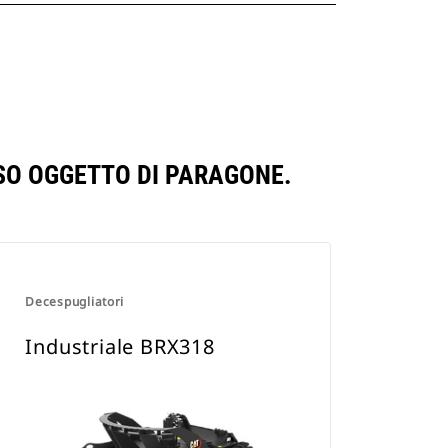
SO OGGETTO DI PARAGONE.
Decespugliatori
Industriale BRX318