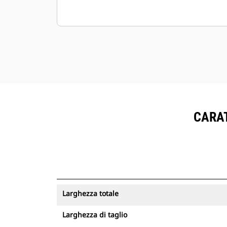
CARAT
Larghezza totale
Larghezza di taglio