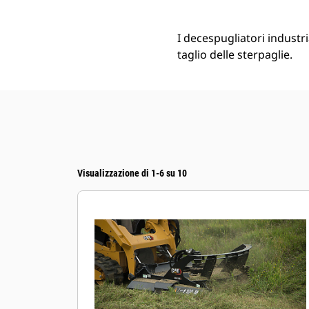
I decespugliatori industri
taglio delle sterpaglie.
Visualizzazione di 1-6 su 10