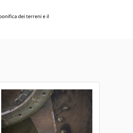
onifica dei terreni e il