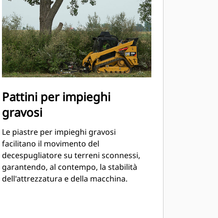
Pattini per impieghi
gravosi
Le piastre per impieghi gravosi
facilitano il movimento del
decespugliatore su terreni sconnessi,
garantendo, al contempo, la stabilità
dell'attrezzatura e della macchina.