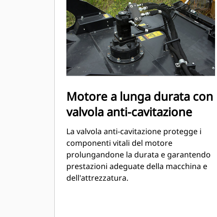
Motore a lunga durata con
valvola anti-cavitazione
La valvola anti-cavitazione protegge i
componenti vitali del motore
prolungandone la durata e garantendo
prestazioni adeguate della macchina e
dell'attrezzatura.