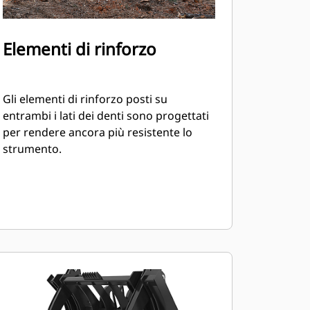
Elementi di rinforzo
Gli elementi di rinforzo posti su
entrambi i lati dei denti sono progettati
per rendere ancora più resistente lo
strumento.