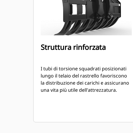
Struttura rinforzata
I tubi di torsione squadrati posizionati
lungo il telaio del rastrello favoriscono
la distribuzione dei carichi e assicurano
una vita più utile dell'attrezzatura.