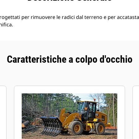
progettati per rimuovere le radici dal terreno e per accatasta
ifica.
Caratteristiche a colpo d'occhio