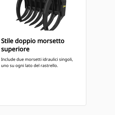
Stile doppio morsetto
superiore
Include due morsetti idraulici singoli,
uno su ogni lato del rastrello.