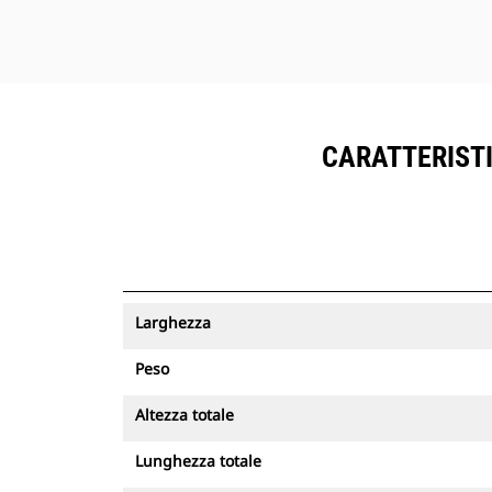
CARATTERISTI
Larghezza
Peso
Altezza totale
Lunghezza totale