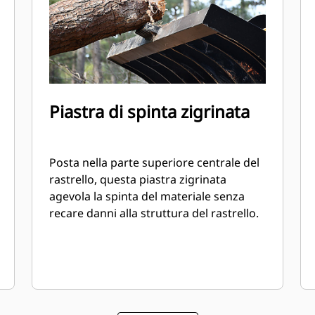
Piastra di spinta zigrinata
Posta nella parte superiore centrale del
rastrello, questa piastra zigrinata
agevola la spinta del materiale senza
recare danni alla struttura del rastrello.