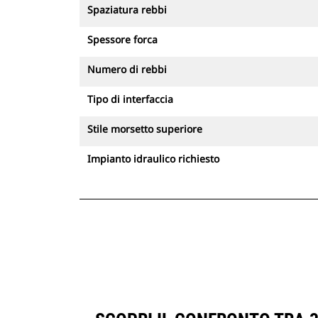
Spaziatura rebbi
Spessore forca
Numero di rebbi
Tipo di interfaccia
Stile morsetto superiore
Impianto idraulico richiesto