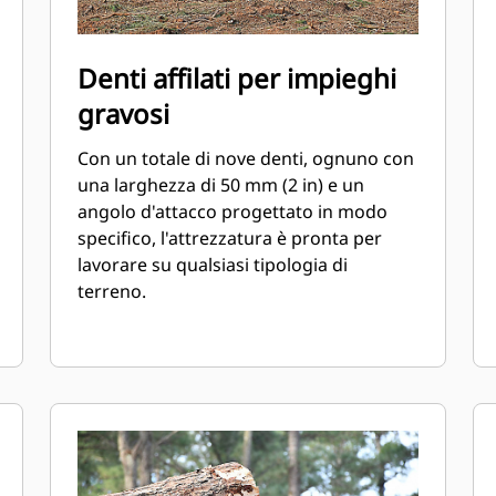
Denti affilati per impieghi
gravosi
Con un totale di nove denti, ognuno con
una larghezza di 50 mm (2 in) e un
angolo d'attacco progettato in modo
specifico, l'attrezzatura è pronta per
lavorare su qualsiasi tipologia di
terreno.