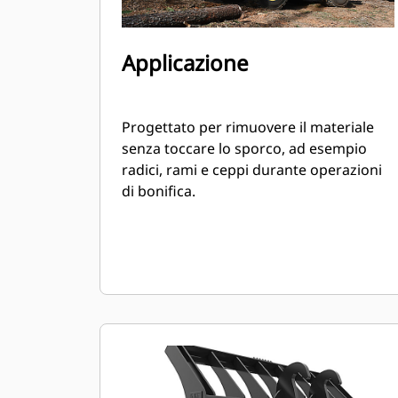
Applicazione
Progettato per rimuovere il materiale
senza toccare lo sporco, ad esempio
radici, rami e ceppi durante operazioni
di bonifica.