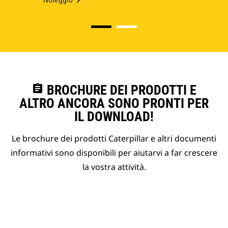
assignment
BROCHURE DEI PRODOTTI E
ALTRO ANCORA SONO PRONTI PER
IL DOWNLOAD!
Le brochure dei prodotti Caterpillar e altri documenti
informativi sono disponibili per aiutarvi a far crescere
la vostra attività.