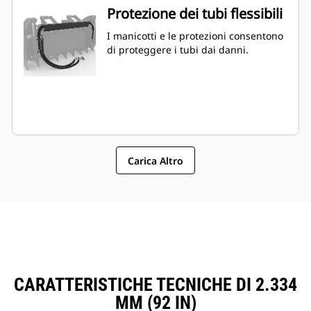
Protezione dei tubi flessibili
I manicotti e le protezioni consentono
di proteggere i tubi dai danni.
Carica Altro
CARATTERISTICHE TECNICHE DI 2.334
MM (92 IN)