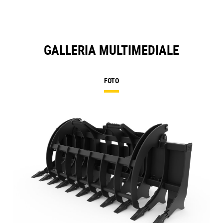
GALLERIA MULTIMEDIALE
FOTO