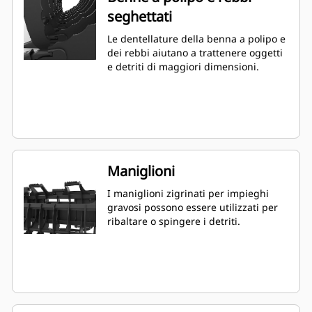
seghettati
Le dentellature della benna a polipo e
dei rebbi aiutano a trattenere oggetti
e detriti di maggiori dimensioni.
Maniglioni
I maniglioni zigrinati per impieghi
gravosi possono essere utilizzati per
ribaltare o spingere i detriti.