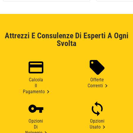
Attrezzi E Consulenze Di Esperti A Ogni
Svolta
Calcola
Offerte
Il
Correnti
Pagamento
Opzioni
Opzioni
Di
Usato
Noleggio