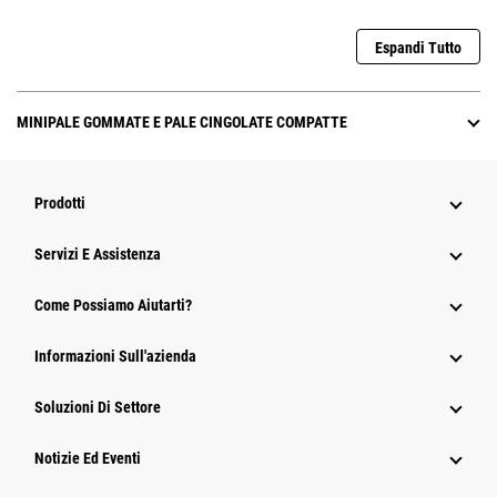
Espandi Tutto
MINIPALE GOMMATE E PALE CINGOLATE COMPATTE
Prodotti
Servizi E Assistenza
Come Possiamo Aiutarti?
Informazioni Sull'azienda
Soluzioni Di Settore
Notizie Ed Eventi