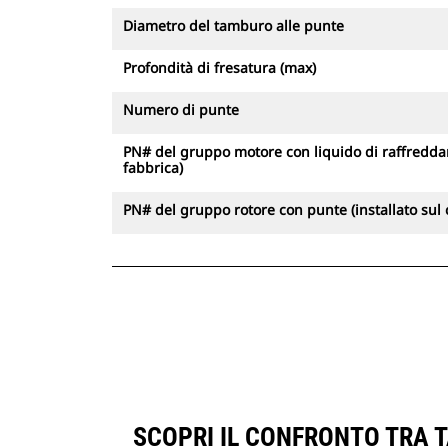
Diametro del tamburo alle punte
Profondità di fresatura (max)
Numero di punte
PN# del gruppo motore con liquido di raffreddam
fabbrica)
PN# del gruppo rotore con punte (installato sul
SCOPRI IL CONFRONTO TRA T