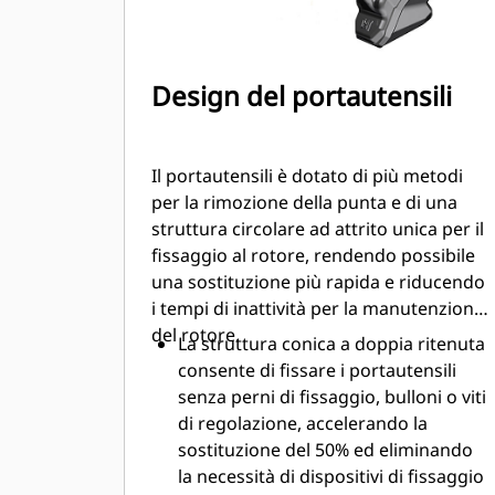
Design del portautensili
Il portautensili è dotato di più metodi
per la rimozione della punta e di una
struttura circolare ad attrito unica per il
fissaggio al rotore, rendendo possibile
una sostituzione più rapida e riducendo
i tempi di inattività per la manutenzione
del rotore.
La struttura conica a doppia ritenuta
consente di fissare i portautensili
senza perni di fissaggio, bulloni o viti
di regolazione, accelerando la
sostituzione del 50% ed eliminando
la necessità di dispositivi di fissaggio