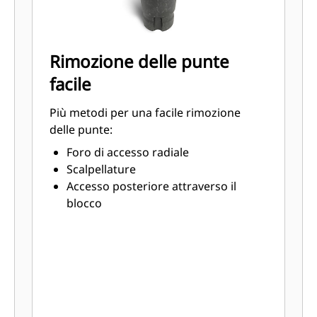
Rimozione delle punte
facile
Più metodi per una facile rimozione
delle punte:
Foro di accesso radiale
Scalpellature
Accesso posteriore attraverso il
blocco