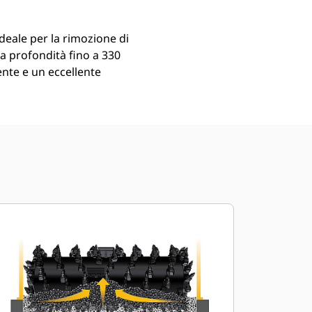
deale per la rimozione di
 a profondità fino a 330
ente e un eccellente