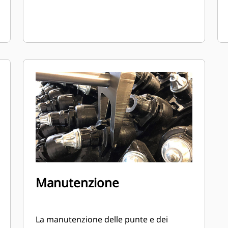
Manutenzione
La manutenzione delle punte e dei