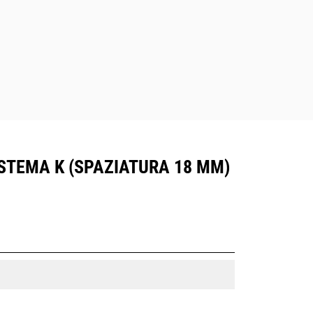
ISTEMA K (SPAZIATURA 18 MM)