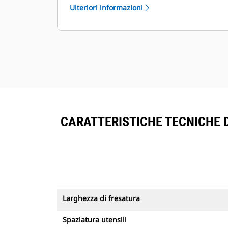
Ulteriori informazioni
CARATTERISTICHE TECNICHE D
Larghezza di fresatura
Spaziatura utensili