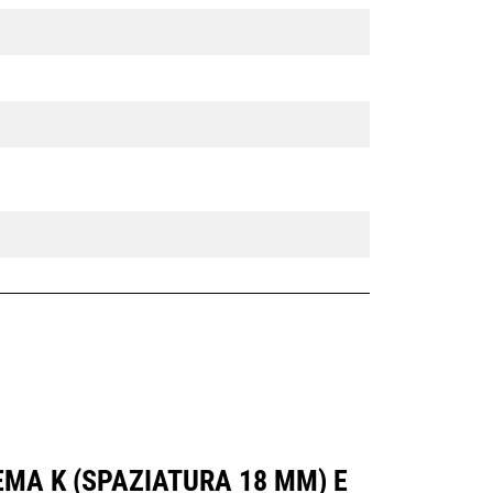
EMA K (SPAZIATURA 18 MM) E