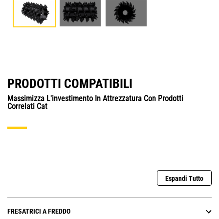
PRODOTTI COMPATIBILI
Massimizza L'investimento In Attrezzatura Con Prodotti
Correlati Cat
Espandi Tutto
FRESATRICI A FREDDO