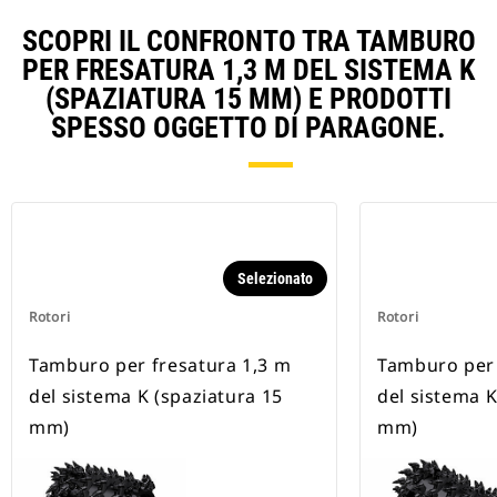
SCOPRI IL CONFRONTO TRA TAMBURO
PER FRESATURA 1,3 M DEL SISTEMA K
(SPAZIATURA 15 MM) E PRODOTTI
SPESSO OGGETTO DI PARAGONE.
Selezionato
Rotori
Rotori
Tamburo per fresatura 1,3 m
Tamburo per 
del sistema K (spaziatura 15
del sistema K
mm)
mm)