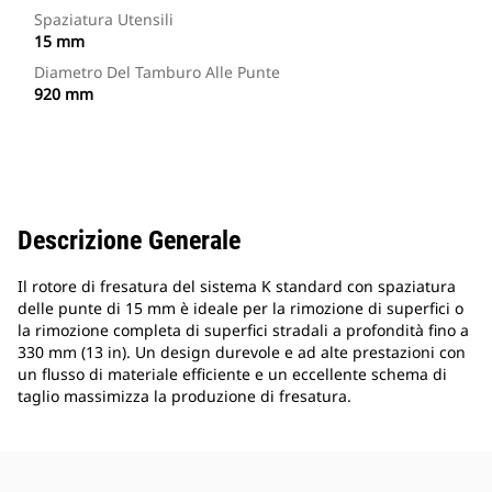
Spaziatura Utensili
15 mm
Diametro Del Tamburo Alle Punte
920 mm
Descrizione Generale
Il rotore di fresatura del sistema K standard con spaziatura
delle punte di 15 mm è ideale per la rimozione di superfici o
la rimozione completa di superfici stradali a profondità fino a
330 mm (13 in). Un design durevole e ad alte prestazioni con
un flusso di materiale efficiente e un eccellente schema di
taglio massimizza la produzione di fresatura.