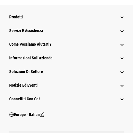
Prodotti
Servizi E Assistenza
Come Possiamo Aiutarti?
Informazioni Sull'azienda
Soluzioni Di Settore
Notizie Ed Eventi
Connettiti Con Cat
Europe ‧ Italian