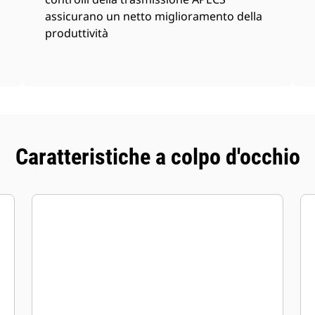
assicurano un netto miglioramento della
produttività
Caratteristiche a colpo d'occhio