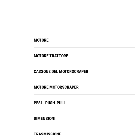
MOTORE
MOTORE TRATTORE
CASSONE DEL MOTORSCRAPER
MOTORE MOTORSCRAPER
PESI - PUSH-PULL
DIMENSIONI
TRASMISSIONE