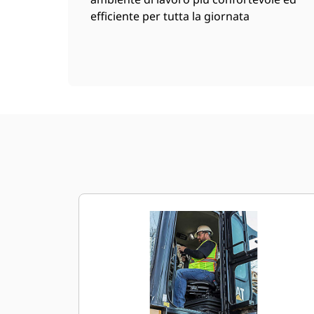
efficiente per tutta la giornata