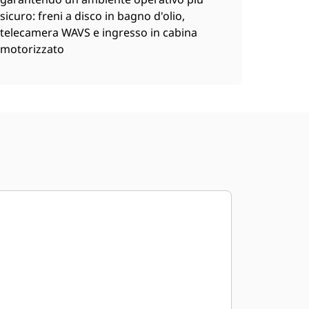
sicuro: freni a disco in bagno d'olio,
telecamera WAVS e ingresso in cabina
motorizzato