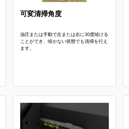
可変清掃角度
油圧または手動で左または右に30度傾ける
ことができ、傾かない状態でも清掃を行え
ます。