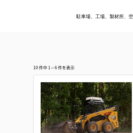
駐車場、工場、製材所、
10 件中 1～6 件を表示