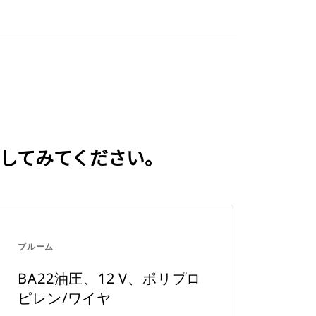
認してみてください。
ブルーム
BA22油圧、12 V、ポリプロ
ピレン/ワイヤ