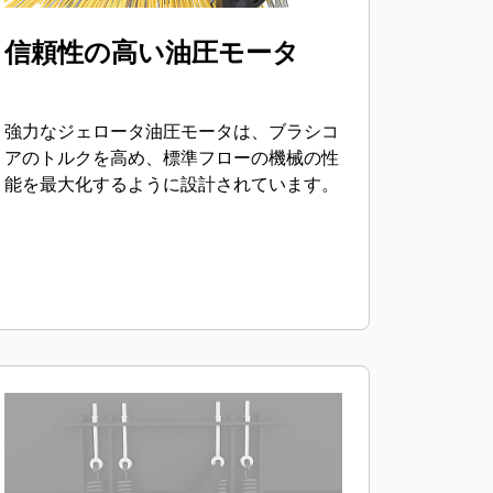
信頼性の高い油圧モータ
強力なジェロータ油圧モータは、ブラシコ
アのトルクを高め、標準フローの機械の性
能を最大化するように設計されています。