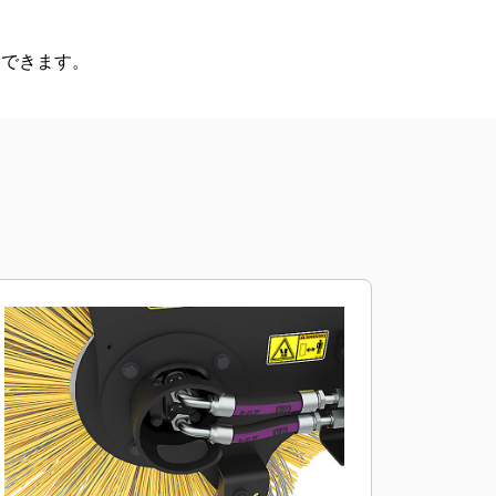
用できます。