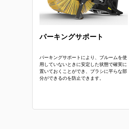
パーキングサポート
パーキングサポートにより、ブルームを使
用していないときに安定した状態で確実に
置いておくことができ、ブラシに平らな部
分ができるのを防止できます。