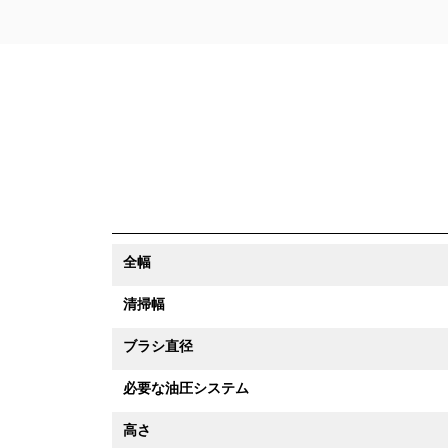
全幅
清掃幅
ブラシ直径
必要な油圧システム
高さ