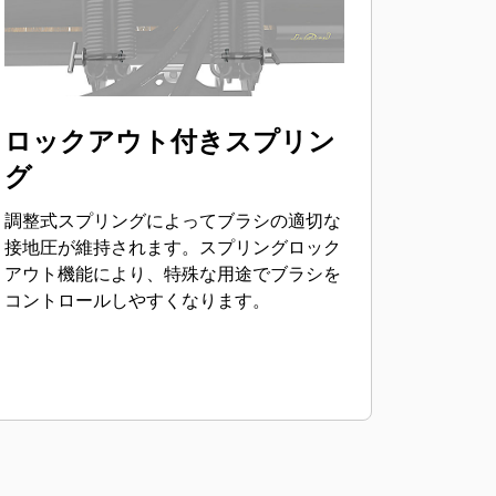
ロックアウト付きスプリン
グ
調整式スプリングによってブラシの適切な
接地圧が維持されます。スプリングロック
アウト機能により、特殊な用途でブラシを
コントロールしやすくなります。