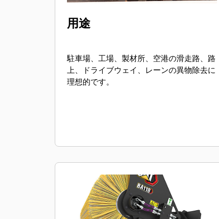
用途
駐車場、工場、製材所、空港の滑走路、路
上、ドライブウェイ、レーンの異物除去に
理想的です。