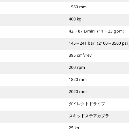
1560 mm
400 kg
42 ~ 87 L/min（11 ~ 23 gpm）
145～241 bar（2100～3500 ps
395 cm³/rev
200 rpm
1820 mm
2020 mm
ダイレクトドライブ
スキッドステアカプラ
25 kg