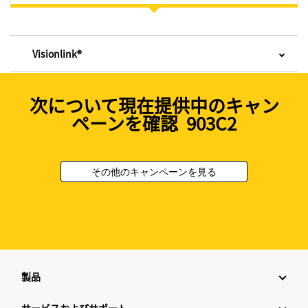
Visionlink®
次について現在提供中のキャン
ペーンを確認 903C2
その他のキャンペーンを見る
製品