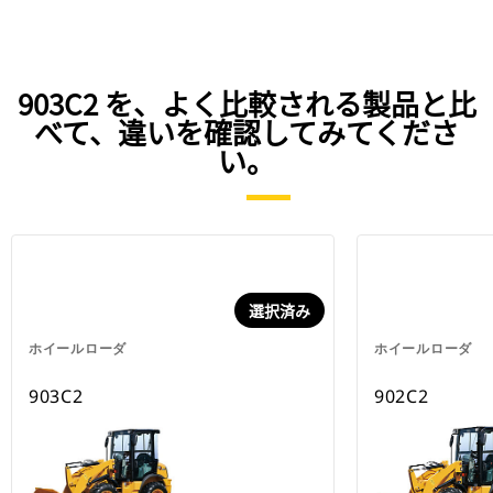
903C2 を、よく比較される製品と比
べて、違いを確認してみてくださ
い。
選択済み
ホイールローダ
ホイールローダ
903C2
902C2