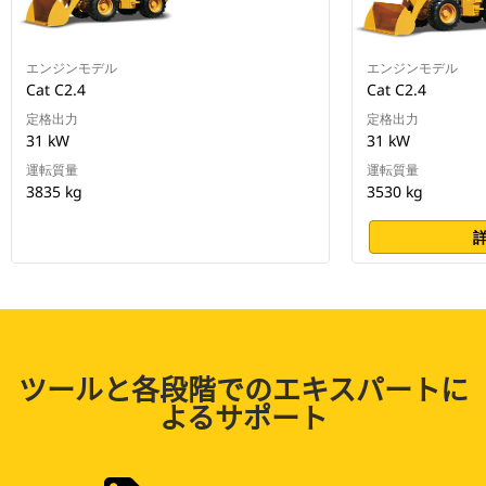
エンジンモデル
エンジンモデル
Cat C2.4
Cat C2.4
定格出力
定格出力
31 kW
31 kW
運転質量
運転質量
3835 kg
3530 kg
ツールと各段階でのエキスパートに
よるサポート