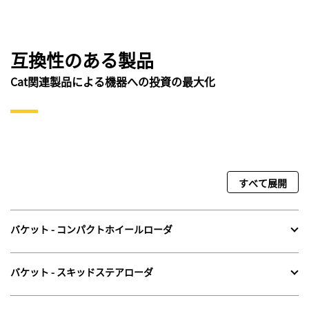
互換性のある製品
Cat関連製品による機器への投資の最大化
すべて展開
バケット - コンパクトホイールローダ
バケット - スキッドステアローダ