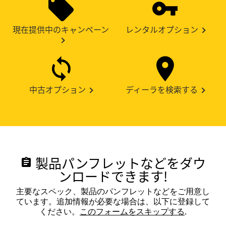
現在提供中のキャンペーン
レンタルオプション
中古オプション
ディーラを検索する
製品パンフレットなどをダウ
assignment
ンロードできます!
主要なスペック、製品のパンフレットなどをご用意し
ています。追加情報が必要な場合は、以下に登録して
ください。
このフォームをスキップする
.