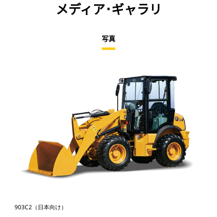
メディア･ギャラリ
写真
903C2（日本向け）