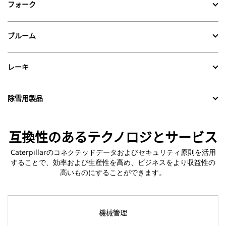
フォーク
ブルーム
レーキ
除雪用製品
互換性のあるテクノロジとサービス
Caterpillarのコネクテッドデータおよびセキュリティ原則を活用
することで、効率および生産性を高め、ビジネスをより収益性の
高いものにすることができます。
機械管理