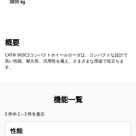
3835 kg
概要
CAT® 903C2コンパクトホイールローダは、コンパクトな設計で
高い性能、耐久性、汎用性を備え、さまざまな用途で役立ちま
す。
機能一覧
5 件中 1～3 件を表示
性能