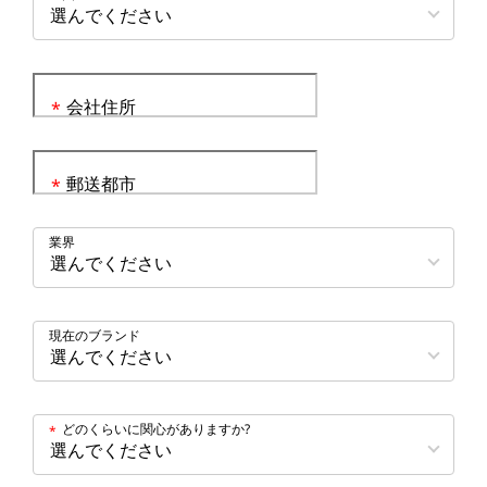
会社住所
*
郵送都市
*
業界
現在のブランド
どのくらいに関心がありますか?
*