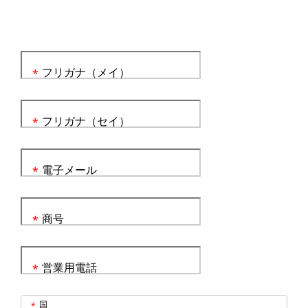
フリガナ（メイ）
*
フリガナ（セイ）
*
電子メール
*
商号
*
営業用電話
*
国
*