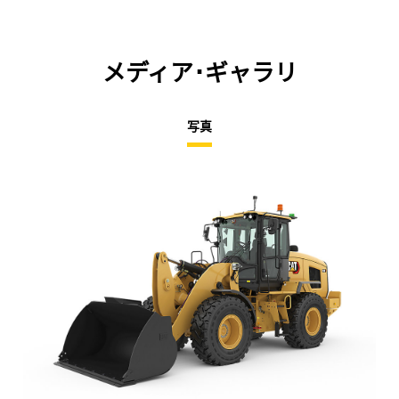
メディア･ギャラリ
写真