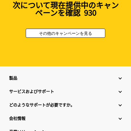
次について現在提供中のキャン
ペーンを確認 930
その他のキャンペーンを見る
製品
サービスおよびサポート
どのようなサポートが必要ですか。
会社情報