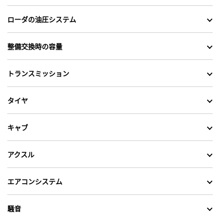
ローダの油圧システム
整備交換時の容量
トランスミッション
タイヤ
キャブ
アクスル
エアコンシステム
騒音