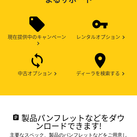
現在提供中のキャンペーン
レンタルオプション
中古オプション
ディーラを検索する
製品パンフレットなどをダウ
assignment
ンロードできます!
主要なスペック、製品のパンフレットなどをご用意し