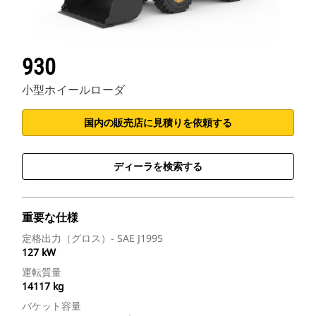
930
小型ホイールローダ
国内の販売店に見積りを依頼する
ディーラを検索する
重要な仕様
定格出力（グロス）- SAE J1995
127 kW
運転質量
14117 kg
バケット容量