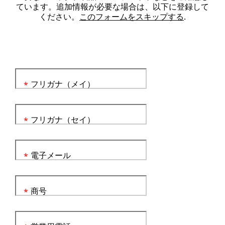
ています。追加情報が必要な場合は、以下に登録して
ください。
このフォームをスキップする
.
フリガナ（メイ）
*
フリガナ（セイ）
*
電子メール
*
商号
*