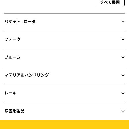
すべて展開
バケット - ローダ
フォーク
ブルーム
マテリアルハンドリング
レーキ
除雪用製品