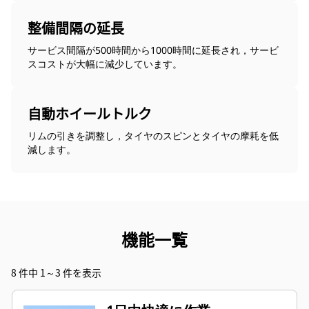
整備間隔の延長
サービス間隔が500時間から1000時間に延長され，サービ
スコストが大幅に減少しています。
自動ホイールトルク
リムの引きを調整し，タイヤのスピンとタイヤの摩耗を低
減します。
機能一覧
8 件中 1～3 件を表示