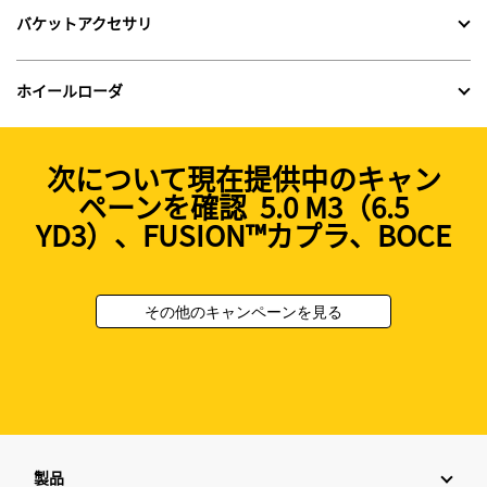
バケットアクセサリ
ホイールローダ
次について現在提供中のキャン
ペーンを確認 5.0 M3（6.5
YD3）、FUSION™カプラ、BOCE
その他のキャンペーンを見る
製品