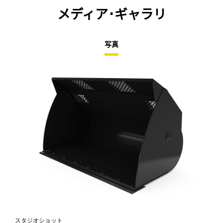
メディア･ギャラリ
写真
スタジオショット
正