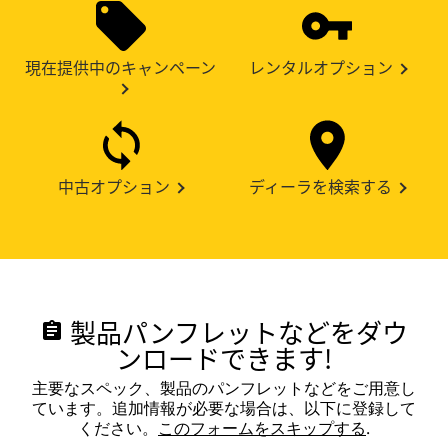
現在提供中のキャンペーン
レンタルオプション
中古オプション
ディーラを検索する
製品パンフレットなどをダウ
assignment
ンロードできます!
主要なスペック、製品のパンフレットなどをご用意し
ています。追加情報が必要な場合は、以下に登録して
ください。
このフォームをスキップする
.