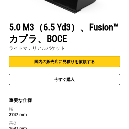
5.0 M3（6.5 Yd3）、Fusion™
カプラ、BOCE
ライトマテリアルバケット
国内の販売店に見積りを依頼する
今すぐ購入
重要な仕様
幅
2747 mm
高さ
1687 mm