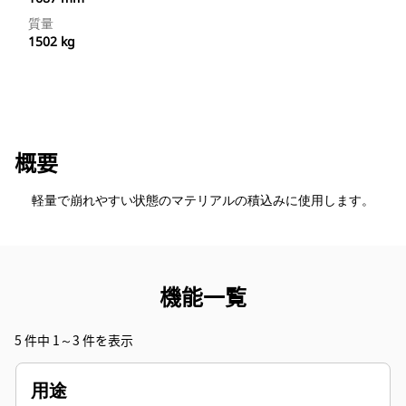
質量
1502 kg
概要
軽量で崩れやすい状態のマテリアルの積込みに使用します。
機能一覧
5 件中 1～3 件を表示
用途