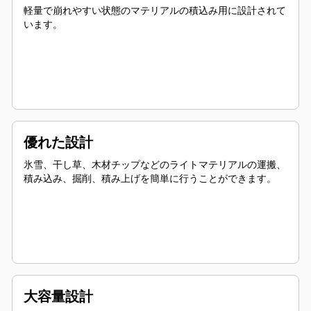
軽量で崩れやすい状態のマテリアルの積込み用に設計されて
います。
優れた設計
氷雪、干し草、木材チップなどのライトマテリアルの運搬、
積み込み、掘削、積み上げを簡単に行うことができます。
大容量設計