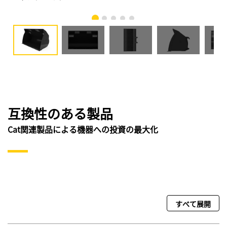
互換性のある製品
Cat関連製品による機器への投資の最大化
すべて展開