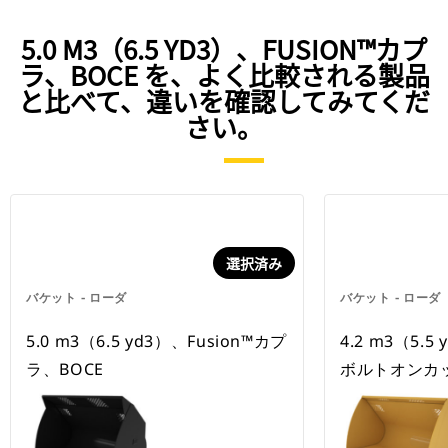
5.0 M3（6.5 YD3）、FUSION™カプ
ラ、BOCE を、よく比較される製品
と比べて、違いを確認してみてくだ
さい。
選択済み
バケット - ローダ
バケット - ローダ
5.0 m3（6.5 yd3）、Fusion™カプ
4.2 m3（5.
ラ、BOCE
ボルトオンカ