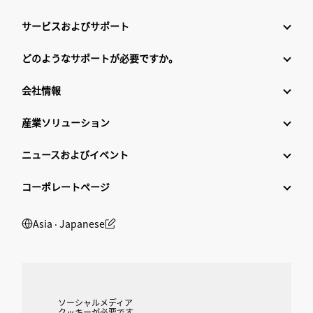
サービスおよびサポート
どのようなサポートが必要ですか。
会社情報
産業ソリューション
ニュースおよびイベント
コーポレートページ
Asia ‧ Japanese
ソーシャルメディア
クッキーが必要です