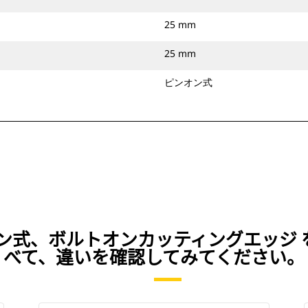
25 mm
25 mm
ピンオン式
）、ピンオン式、ボルトオンカッティングエッ
べて、違いを確認してみてください。