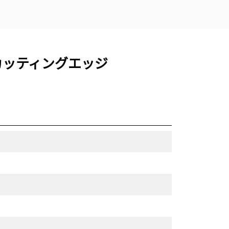
ンカッティングエッジ