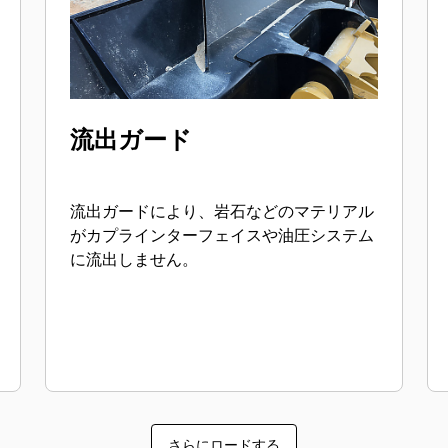
流出ガード
流出ガードにより、岩石などのマテリアル
がカプラインターフェイスや油圧システム
に流出しません。
さらにロードする