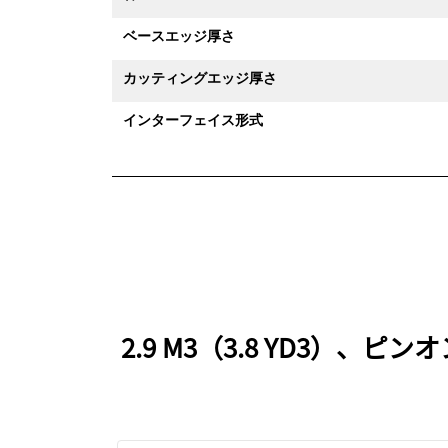
ベースエッジ厚さ
カッティングエッジ厚さ
インターフェイス形式
2.9 M3（3.8 YD3