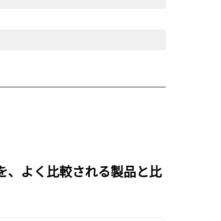
ジ を、よく比較される製品と比