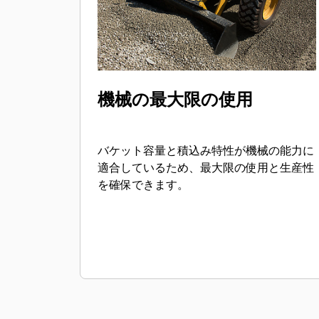
機械の最大限の使用
バケット容量と積込み特性が機械の能力に
適合しているため、最大限の使用と生産性
を確保できます。