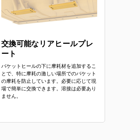
交換可能なリアヒールプレ
ート
バケットヒールの下に摩耗材を追加するこ
とで、特に摩耗の激しい場所でのバケット
の摩耗を防止しています。必要に応じて現
場で簡単に交換できます。溶接は必要あり
ません。