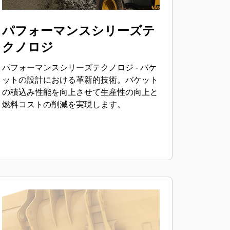
パフォーマンスシリーズテ
クノロジ
パフォーマンスシリーズテクノロジ - バケ
ットの設計における革新的技術。バケット
の積込み性能を向上させて生産性の向上と
燃料コストの削減を実現します。