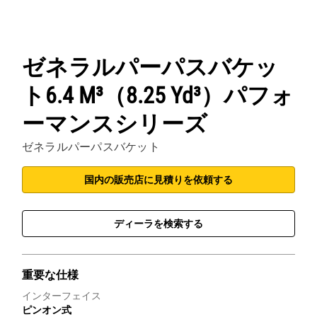
ゼネラルパーパスバケッ
ト6.4 M³（8.25 Yd³）パフォ
ーマンスシリーズ
ゼネラルパーパスバケット
国内の販売店に見積りを依頼する
ディーラを検索する
重要な仕様
インターフェイス
ピンオン式