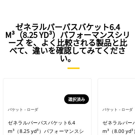
ゼネラルパーパスバケット6.4
M³（8.25 YD³）パフォーマンスシリ
ーズ を、よく比較される製品と比
べて、違いを確認してみてくださ
い。
選択済み
バケット - ローダ
バケット - ローダ
ゼネラルパーパスバケット6.4
ゼネラルパーパ
m³（8.25 yd³）パフォーマンスシ
m³（8.00 