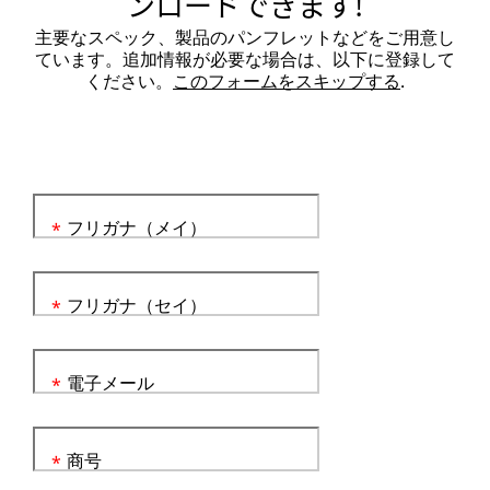
ンロードできます!
主要なスペック、製品のパンフレットなどをご用意し
ています。追加情報が必要な場合は、以下に登録して
ください。
このフォームをスキップする
.
フリガナ（メイ）
*
フリガナ（セイ）
*
電子メール
*
商号
*