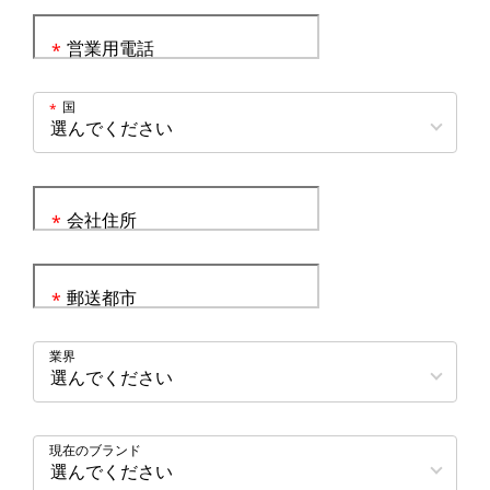
営業用電話
*
国
*
会社住所
*
郵送都市
*
業界
現在のブランド