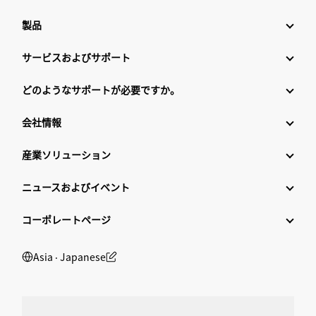
製品
サービスおよびサポート
どのようなサポートが必要ですか。
会社情報
産業ソリューション
ニュースおよびイベント
コーポレートページ
Asia ‧ Japanese