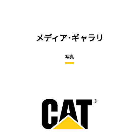
メディア･ギャラリ
写真