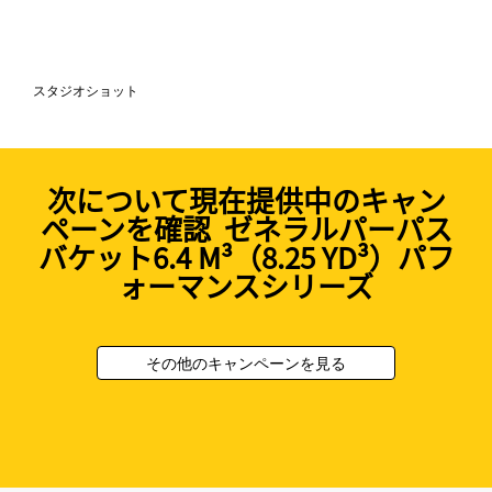
スタジオショット
次について現在提供中のキャン
ペーンを確認 ゼネラルパーパス
バケット6.4 M³（8.25 YD³）パフ
ォーマンスシリーズ
その他のキャンペーンを見る