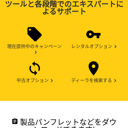
ツールと各段階でのエキスパートに
よるサポート
現在提供中のキャンペーン
レンタルオプション
中古オプション
ディーラを検索する
製品パンフレットなどをダウ
assignment