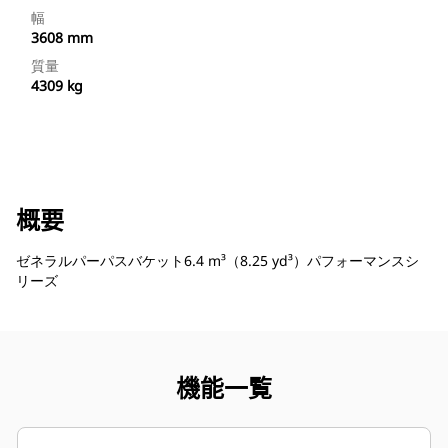
幅
3608 mm
質量
4309 kg
概要
ゼネラルパーパスバケット6.4 m³（8.25 yd³）パフォーマンスシ
リーズ
機能一覧