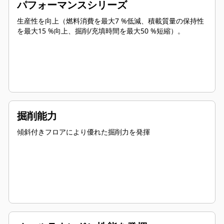
パフォーマンスシリーズ
生産性を向上（燃料消費を最大7 %低減、積載質量の保持性
を最大15 %向上、掘削/充填時間を最大50 %短縮）。
掘削能力
傾斜付きフロアにより優れた掘削力を発揮