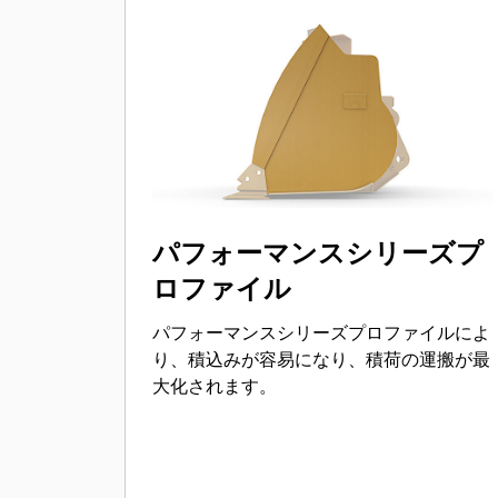
パフォーマンスシリーズプ
ロファイル
パフォーマンスシリーズプロファイルによ
り、積込みが容易になり、積荷の運搬が最
大化されます。