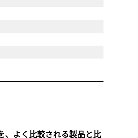
ジ を、よく比較される製品と比