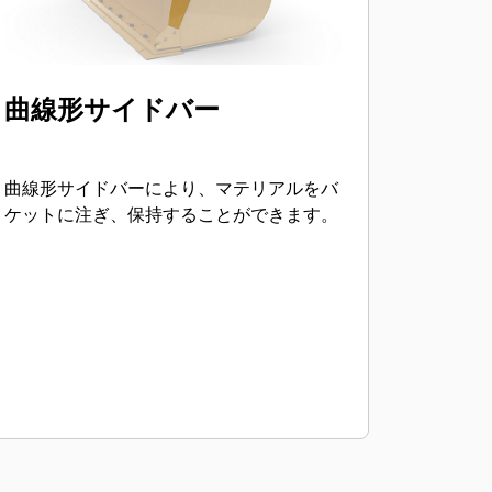
曲線形サイドバー
曲線形サイドバーにより、マテリアルをバ
ケットに注ぎ、保持することができます。