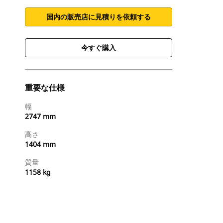
国内の販売店に見積りを依頼する
今すぐ購入
重要な仕様
幅
2747 mm
高さ
1404 mm
質量
1158 kg