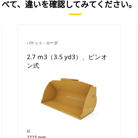
べて、違いを確認してみてください。
バケット - ローダ
2.7 m3（3.5 yd3）、ピンオ
ン式
幅
2727 mm