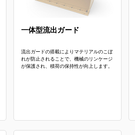
一体型流出ガード
流出ガードの搭載によりマテリアルのこぼ
れが防止されることで、機械のリンケージ
が保護され、積荷の保持性が向上します。