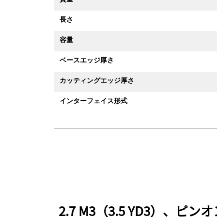
長さ
容量
ベースエッジ厚さ
カッティングエッジ厚さ
インターフェイス形式
2.7 M3（3.5 YD3