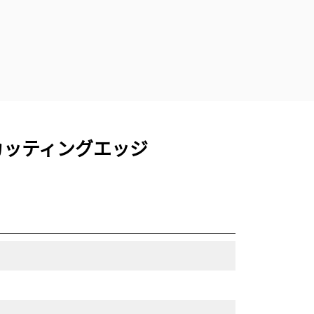
ンカッティングエッジ