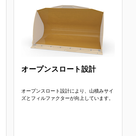
オープンスロート設計
オープンスロート設計により、山積みサイ
ズとフィルファクターが向上しています。