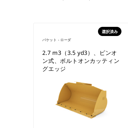
選択済み
バケット - ローダ
2.7 m3（3.5 yd3）、ピンオ
ン式、ボルトオンカッティン
グエッジ