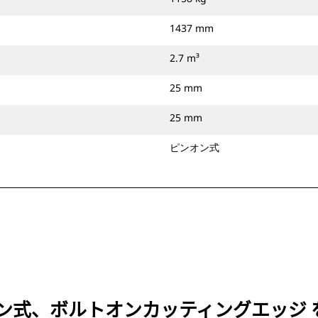
1437 mm
2.7 m³
25 mm
25 mm
ピンオン式
）、ピンオン式、ボルトオンカッティングエッ