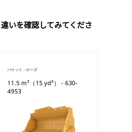
と比べて、違いを確認してみてくださ
バケット - ローダ
11.5 m³（15 yd³） - 630-
4953