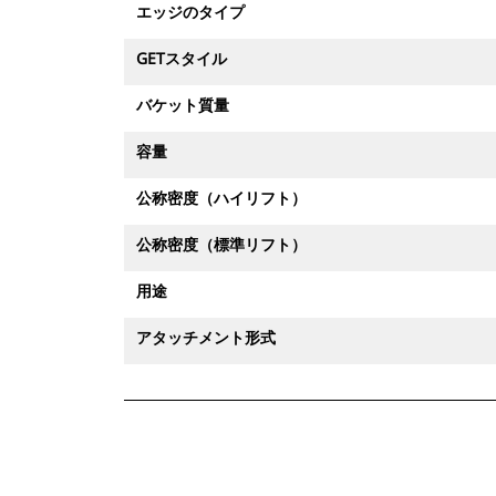
エッジのタイプ
GETスタイル
バケット質量
容量
公称密度（ハイリフト）
公称密度（標準リフト）
用途
アタッチメント形式