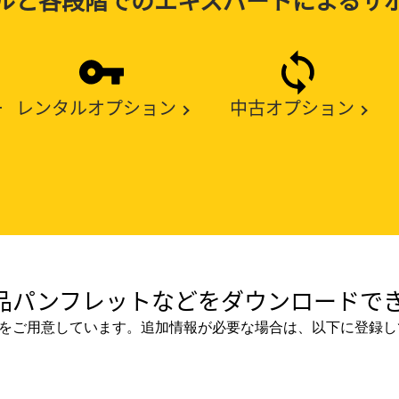
ー
レンタルオプション
中古オプション
品パンフレットなどをダウンロードでき
をご用意しています。追加情報が必要な場合は、以下に登録し