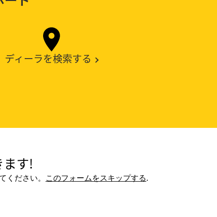
ディーラを検索する
ます!
てください。
このフォームをスキップする
.