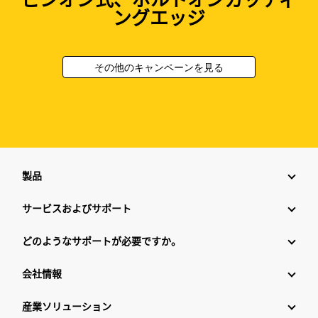
ングエッジ
その他のキャンペーンを見る
製品
サービスおよびサポート
どのようなサポートが必要ですか。
会社情報
産業ソリューション