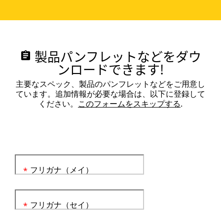
製品パンフレットなどをダウ
assignment
ンロードできます!
主要なスペック、製品のパンフレットなどをご用意し
ています。追加情報が必要な場合は、以下に登録して
ください。
このフォームをスキップする
.
フリガナ（メイ）
*
フリガナ（セイ）
*