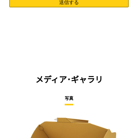
メディア･ギャラリ
写真