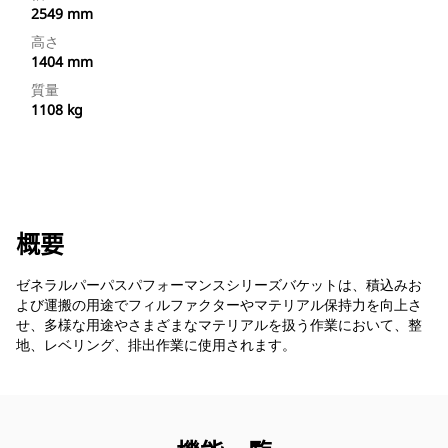
2549 mm
高さ
1404 mm
質量
1108 kg
概要
ゼネラルパーパスパフォーマンスシリーズバケットは、積込みお
よび運搬の用途でフィルファクターやマテリアル保持力を向上さ
せ、多様な用途やさまざまなマテリアルを扱う作業において、整
地、レベリング、排出作業に使用されます。