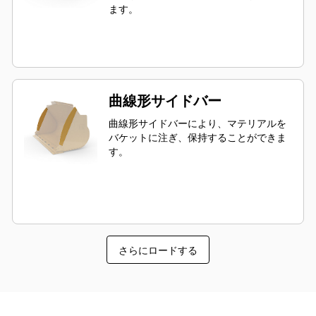
ます。
曲線形サイドバー
曲線形サイドバーにより、マテリアルを
バケットに注ぎ、保持することができま
す。
さらにロードする