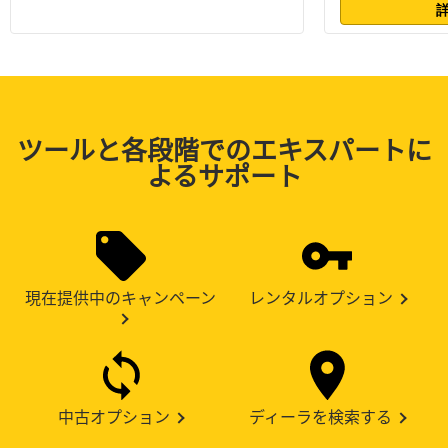
ツールと各段階でのエキスパートに
よるサポート
現在提供中のキャンペーン
レンタルオプション
中古オプション
ディーラを検索する