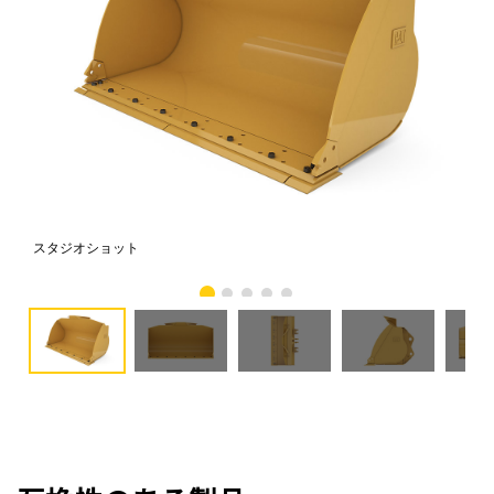
スタジオショット
正