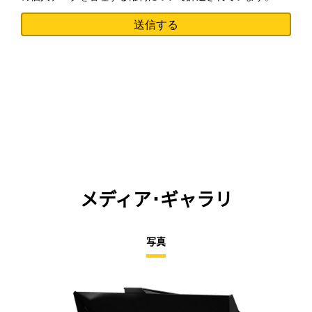
メディア･ギャラリ
写真