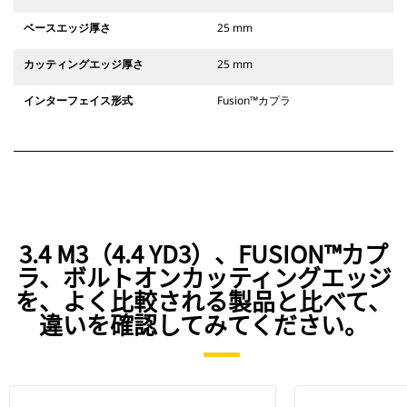
ベースエッジ厚さ
25 mm
カッティングエッジ厚さ
25 mm
インターフェイス形式
Fusion™カプラ
3.4 M3（4.4 YD3）、FUSION™カプ
ラ、ボルトオンカッティングエッジ
を、よく比較される製品と比べて、
違いを確認してみてください。