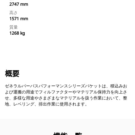
2747 mm
高さ
1571 mm
質量
1268 kg
概要
ゼネラルパーパスパフォーマンスシリーズバケットは、積込みお
よび運搬の用途でフィルファクターやマテリアル保持力を向上さ
せ、多様な用途やさまざまなマテリアルを扱う作業において、整
地、レベリング、排出作業に使用されます。