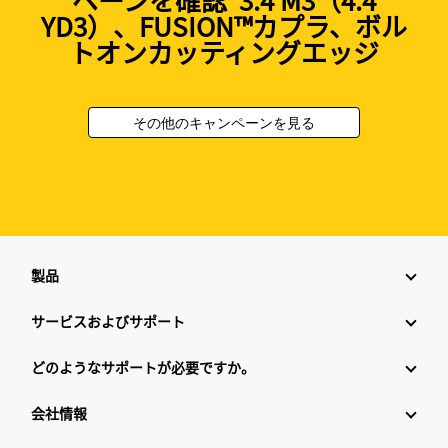
YD3）、FUSION™カプラ、ボル
トオンカッティングエッジ
その他のキャンペーンを見る
製品
サービスおよびサポート
どのようなサポートが必要ですか。
会社情報