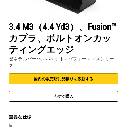
3.4 M3（4.4 Yd3）、Fusion™
カプラ、ボルトオンカッ
ティングエッジ
ゼネラルパーパスバケット - パフォーマンスシリー
ズ
国内の販売店に見積りを依頼する
今すぐ購入
重要な仕様
幅