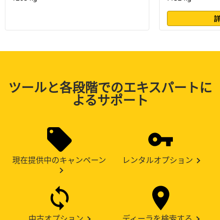
ツールと各段階でのエキスパートに
よるサポート
現在提供中のキャンペーン
レンタルオプション
中古オプション
ディーラを検索する