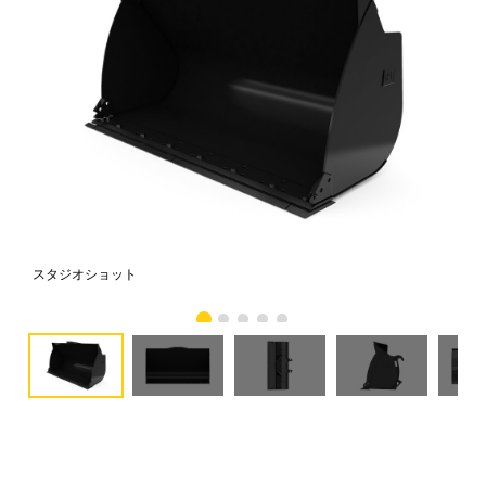
スタジオショット
正