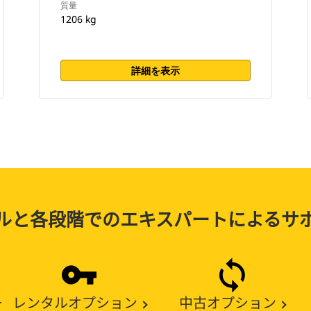
質量
1206 kg
詳細を表示
ルと各段階でのエキスパートによるサ
ー
レンタルオプション
中古オプション