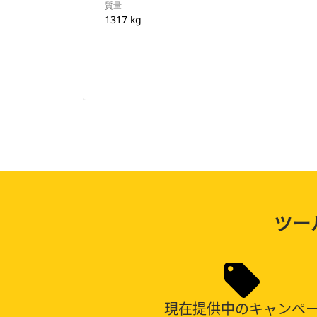
質量
1317 kg
ツー
現在提供中のキャンペ