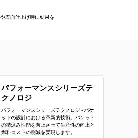
しや表面仕上げ時に効果を
パフォーマンスシリーズテ
クノロジ
パフォーマンスシリーズテクノロジ - バケ
ットの設計における革新的技術。バケット
の積込み性能を向上させて生産性の向上と
燃料コストの削減を実現します。