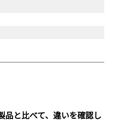
れる製品と比べて、違いを確認し