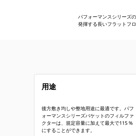
パフォーマンスシリーズ
発揮する長いフラットフ
用途
後方敷き均しや整地用途に最適です。パフ
ォーマンスシリーズバケットのフィルファ
クターは、規定容量に加えて最大で115 %
にすることができます。