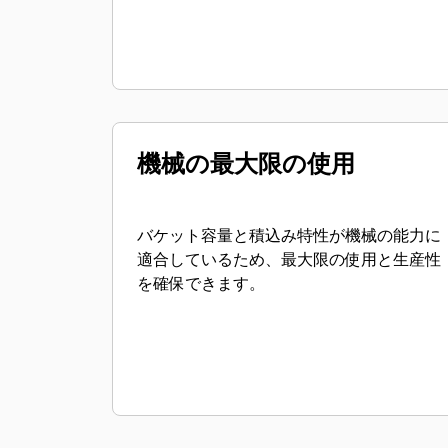
機械の最大限の使用
バケット容量と積込み特性が機械の能力に
適合しているため、最大限の使用と生産性
を確保できます。