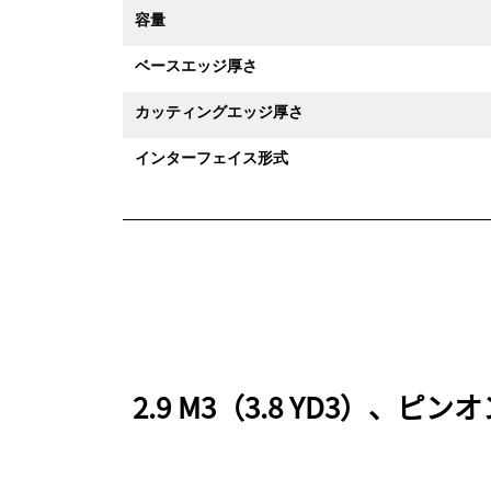
容量
ベースエッジ厚さ
カッティングエッジ厚さ
インターフェイス形式
2.9 M3（3.8 YD3