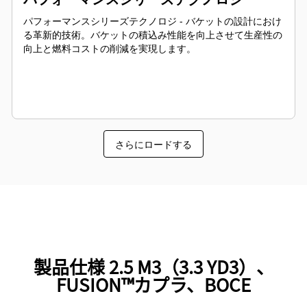
パフォーマンスシリーズテクノロジ - バケットの設計におけ
る革新的技術。バケットの積込み性能を向上させて生産性の
向上と燃料コストの削減を実現します。
さらにロードする
製品仕様 2.5 M3（3.3 YD3）、
FUSION™カプラ、BOCE