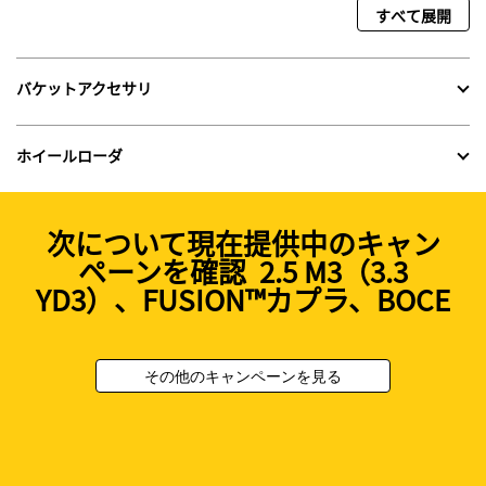
すべて展開
バケットアクセサリ
ホイールローダ
次について現在提供中のキャン
ペーンを確認 2.5 M3（3.3
YD3）、FUSION™カプラ、BOCE
その他のキャンペーンを見る