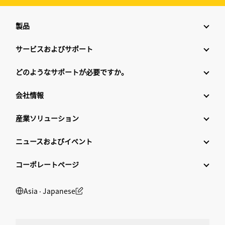
製品
サービスおよびサポート
どのようなサポートが必要ですか。
会社情報
産業ソリューション
ニュースおよびイベント
コーポレートページ
Asia ‧ Japanese