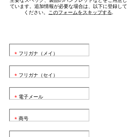
主要なスペック、製品のパンフレットなどをご用意し
ています。追加情報が必要な場合は、以下に登録して
ください。
このフォームをスキップする
.
フリガナ（メイ）
*
フリガナ（セイ）
*
電子メール
*
商号
*