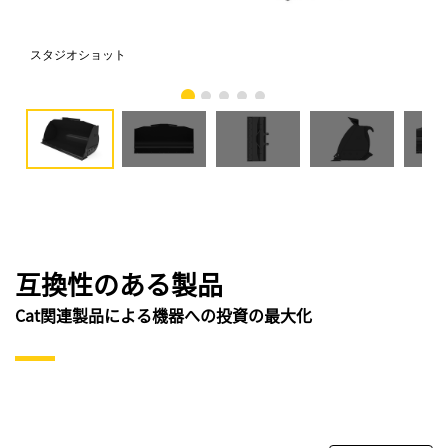
スタジオショット
正
互換性のある製品
Cat関連製品による機器への投資の最大化