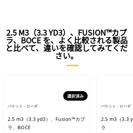
2.5 M3（3.3 YD3）、FUSION™カプ
ラ、BOCE を、よく比較される製品
と比べて、違いを確認してみてくだ
さい。
選択済み
バケット - ローダ
バケット - ローダ
2.5 m3（3.3 yd3）、Fusion™カプ
2.5 m3（3.3
ラ、BOCE
ラ