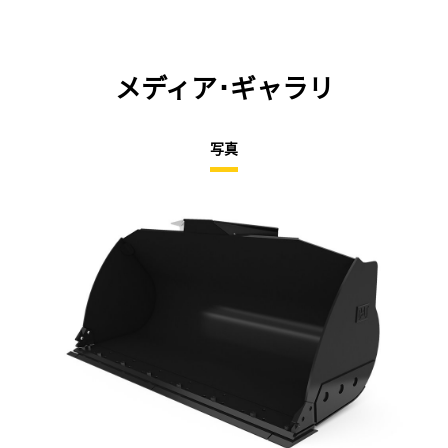
メディア･ギャラリ
写真