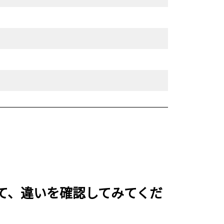
比べて、違いを確認してみてくだ