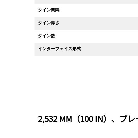
タイン間隔
タイン厚さ
タイン数
インターフェイス形式
2,532 MM（100 I