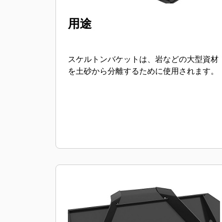
用途
スケルトンバケットは、岩などの大型資材
を土砂から分離するために使用されます。