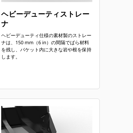
ヘビーデューティストレー
ナ
ヘビーデューティ仕様の素材製のストレー
ナは、150 mm（6 in）の間隔でばら材料
を残し、バケット内に大きな岩や根を保持
します。