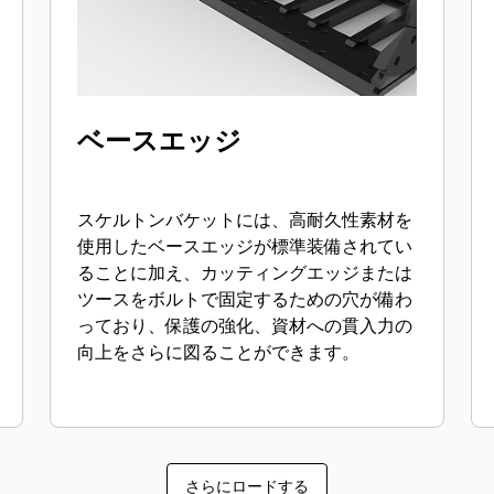
ベースエッジ
スケルトンバケットには、高耐久性素材を
使用したベースエッジが標準装備されてい
ることに加え、カッティングエッジまたは
ツースをボルトで固定するための穴が備わ
っており、保護の強化、資材への貫入力の
向上をさらに図ることができます。
さらにロードする