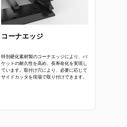
コーナエッジ
特別硬化素材製のコーナエッジにより、バ
ケットの耐久性を高め、長寿命化を実現し
ています。取付け穴により、必要に応じて
サイドカッタを現場で取り付けできます。