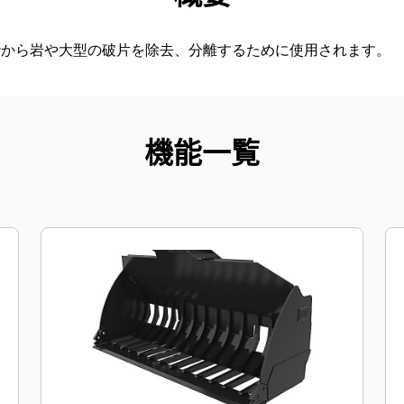
砂から岩や大型の破片を除去、分離するために使用されます。
機能一覧