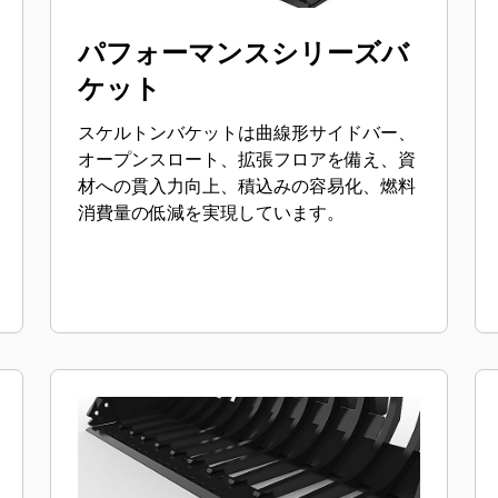
パフォーマンスシリーズバ
ケット
スケルトンバケットは曲線形サイドバー、
オープンスロート、拡張フロアを備え、資
材への貫入力向上、積込みの容易化、燃料
消費量の低減を実現しています。