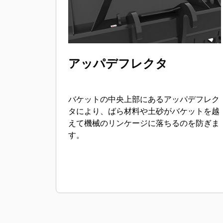
アッパデフレクタ
バケットの中央上部にあるアッパデフレク
タにより、ばら材料や土砂がバケットを越
えて機械のリンケージに落ちるのを防ぎま
す。