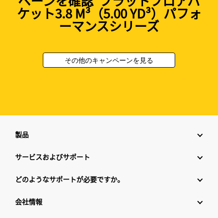
ペーンを確認 フラットフロアバ
ケット3.8 M³（5.00 YD³）パフォ
ーマンスシリーズ
その他のキャンペーンを見る
製品
サービスおよびサポート
どのようなサポートが必要ですか。
会社情報