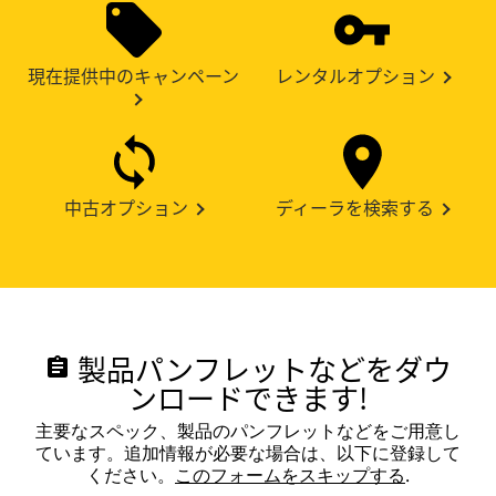
現在提供中のキャンペーン
レンタルオプション
中古オプション
ディーラを検索する
製品パンフレットなどをダウ
assignment
ンロードできます!
主要なスペック、製品のパンフレットなどをご用意し
ています。追加情報が必要な場合は、以下に登録して
ください。
このフォームをスキップする
.