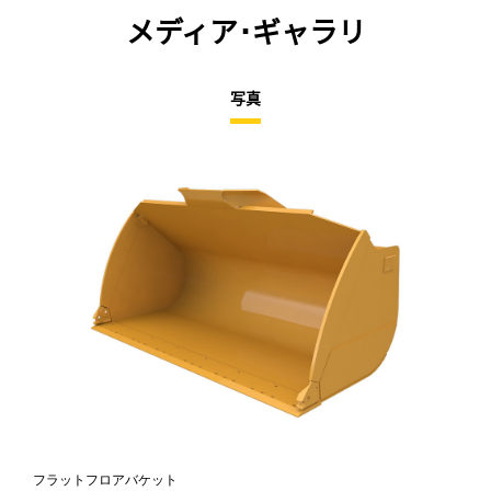
メディア･ギャラリ
写真
フラットフロアバケット