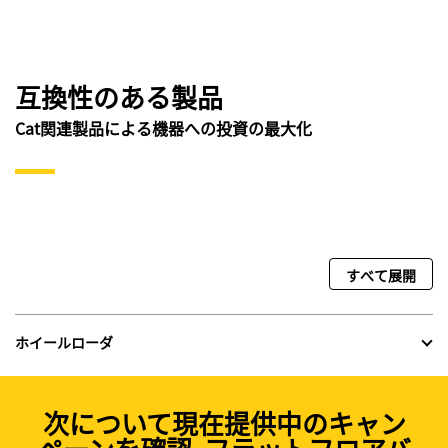
互換性のある製品
Cat関連製品による機器への投資の最大化
すべて展開
ホイールローダ
次について現在提供中のキャン