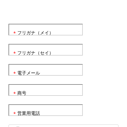
フリガナ（メイ）
*
フリガナ（セイ）
*
電子メール
*
商号
*
営業用電話
*