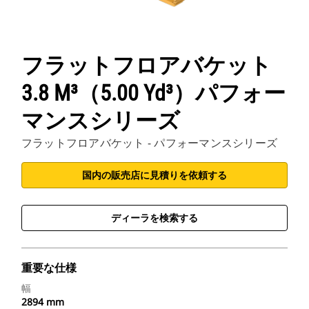
フラットフロアバケット
3.8 M³（5.00 Yd³）パフォー
マンスシリーズ
フラットフロアバケット - パフォーマンスシリーズ
国内の販売店に見積りを依頼する
ディーラを検索する
重要な仕様
幅
2894 mm