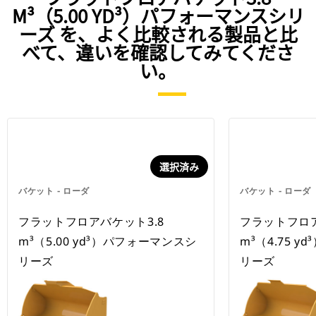
M³（5.00 YD³）パフォーマンスシリ
ーズ を、よく比較される製品と比
べて、違いを確認してみてくださ
い。
選択済み
バケット - ローダ
バケット - ローダ
フラットフロアバケット3.8
フラットフロア
m³（5.00 yd³）パフォーマンスシ
m³（4.75 
リーズ
リーズ