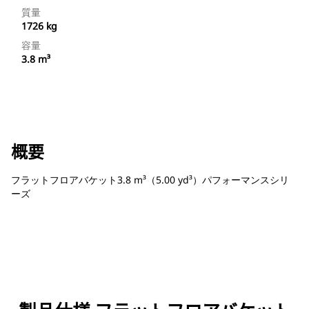
質量
1726 kg
容量
3.8 m³
概要
フラットフロアバケット3.8 m³（5.00 yd³）パフォーマンスシリ
ーズ