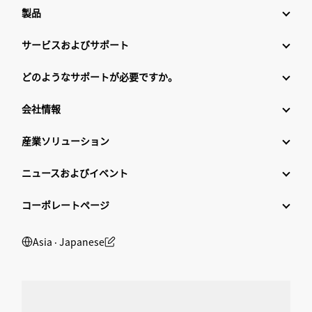
製品
サービスおよびサポート
どのようなサポートが必要ですか。
会社情報
産業ソリューション
ニュースおよびイベント
コーポレートページ
Asia ‧ Japanese