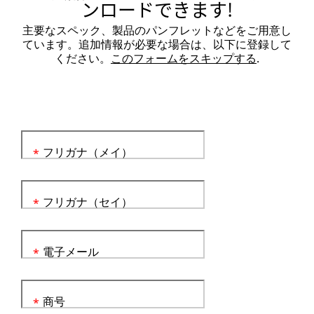
ンロードできます!
主要なスペック、製品のパンフレットなどをご用意し
ています。追加情報が必要な場合は、以下に登録して
ください。
このフォームをスキップする
.
フリガナ（メイ）
*
フリガナ（セイ）
*
電子メール
*
商号
*