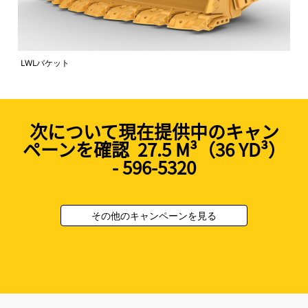
LWLバケット
次について現在提供中のキャン
ペーンを確認 27.5 M³（36 YD³）
- 596-5320
その他のキャンペーンを見る