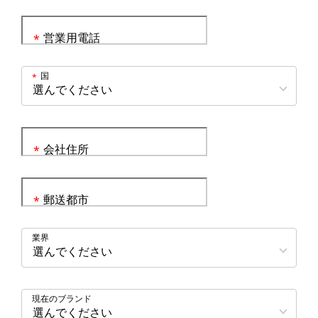
営業用電話
*
国
*
会社住所
*
郵送都市
*
業界
現在のブランド