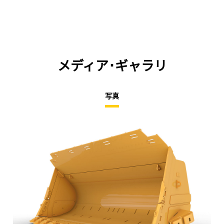
メディア･ギャラリ
写真