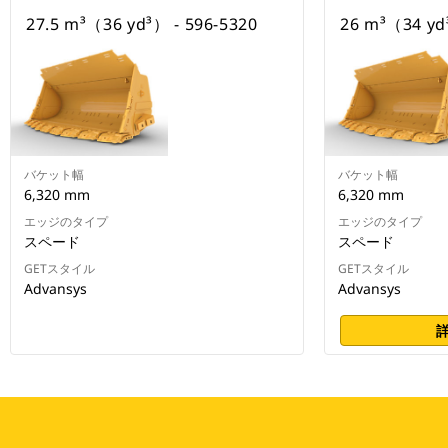
27.5 m³（36 yd³） - 596-5320
26 m³（34 yd
バケット幅
バケット幅
6,320 mm
6,320 mm
エッジのタイプ
エッジのタイプ
スペード
スペード
GETスタイル
GETスタイル
Advansys
Advansys