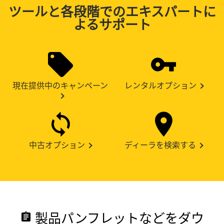
ツールと各段階でのエキスパートに
よるサポート
現在提供中のキャンペーン
レンタルオプション
中古オプション
ディーラを検索する
製品パンフレットなどをダウ
assignment