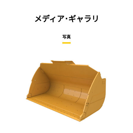
メディア･ギャラリ
写真