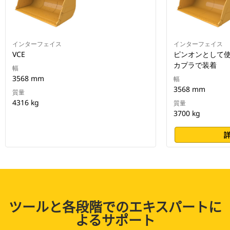
インターフェイス
インターフェイス
VCE
ピンオンとして使
カプラで装着
幅
3568 mm
幅
3568 mm
質量
4316 kg
質量
3700 kg
ツールと各段階でのエキスパートに
よるサポート