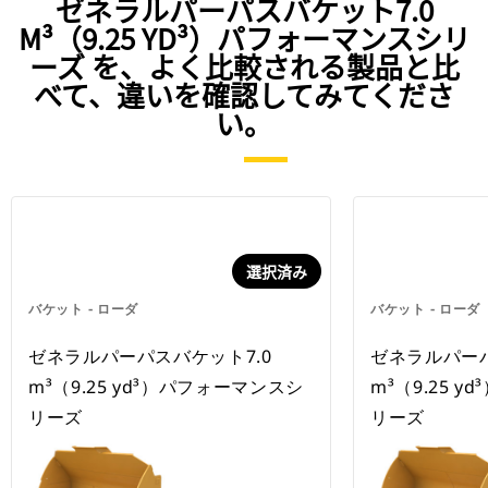
ゼネラルパーパスバケット7.0
M³（9.25 YD³）パフォーマンスシリ
ーズ を、よく比較される製品と比
べて、違いを確認してみてくださ
い。
選択済み
バケット - ローダ
バケット - ローダ
ゼネラルパーパスバケット7.0
ゼネラルパーパ
m³（9.25 yd³）パフォーマンスシ
m³（9.25 
リーズ
リーズ