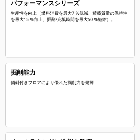
パフォーマンスシリーズ
生産性を向上（燃料消費を最大7 %低減、積載質量の保持性
を最大15 %向上、掘削/充填時間を最大50 %短縮）。
掘削能力
傾斜付きフロアにより優れた掘削力を発揮