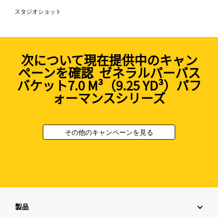
スタジオショット
次について現在提供中のキャン
ペーンを確認 ゼネラルパーパス
バケット7.0 M³（9.25 YD³）パフ
ォーマンスシリーズ
その他のキャンペーンを見る
製品