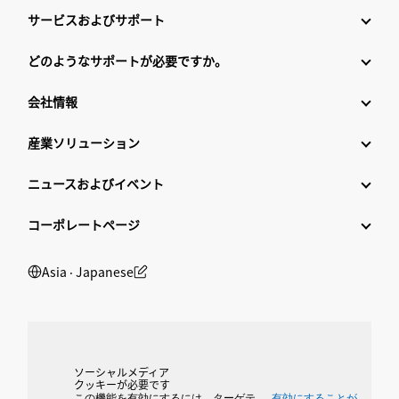
サービスおよびサポート
どのようなサポートが必要ですか。
会社情報
産業ソリューション
ニュースおよびイベント
コーポレートページ
Asia ‧ Japanese
ソーシャルメディア
クッキーが必要です
この機能を有効にするには、ターゲテ
有効にすることが