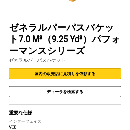
ゼネラルパーパスバケッ
ト7.0 M³（9.25 Yd³）パフォ
ーマンスシリーズ
ゼネラルパーパスバケット
国内の販売店に見積りを依頼する
ディーラを検索する
重要な仕様
インターフェイス
VCE