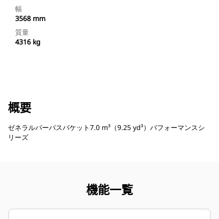
幅
3568 mm
質量
4316 kg
概要
ゼネラルパーパスバケット7.0 m³（9.25 yd³）パフォーマンスシ
リーズ
機能一覧