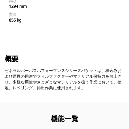
高さ
1294 mm
質量
855 kg
概要
ゼネラルパーパスパフォーマンスシリーズバケットは、積込みお
よび運搬の用途でフィルファクターやマテリアル保持力を向上さ
せ、多様な用途やさまざまなマテリアルを扱う作業において、整
地、レベリング、排出作業に使用されます。
機能一覧