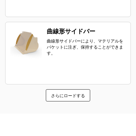
曲線形サイドバー
曲線形サイドバーにより、マテリアルを
バケットに注ぎ、保持することができま
す。
さらにロードする