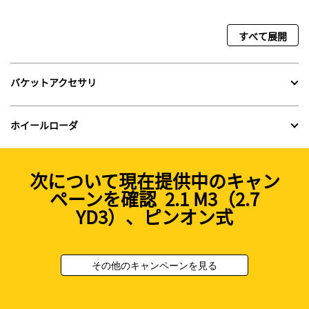
すべて展開
バケットアクセサリ
ホイールローダ
次について現在提供中のキャン
ペーンを確認 2.1 M3（2.7
YD3）、ピンオン式
その他のキャンペーンを見る