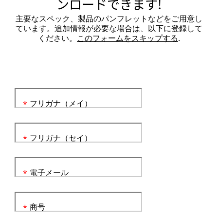
ンロードできます!
主要なスペック、製品のパンフレットなどをご用意し
ています。追加情報が必要な場合は、以下に登録して
ください。
このフォームをスキップする
.
フリガナ（メイ）
*
フリガナ（セイ）
*
電子メール
*
商号
*