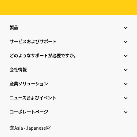
製品
サービスおよびサポート
どのようなサポートが必要ですか。
会社情報
産業ソリューション
ニュースおよびイベント
コーポレートページ
Asia ‧ Japanese