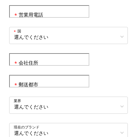
営業用電話
*
国
*
会社住所
*
郵送都市
*
業界
現在のブランド