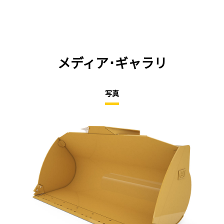
メディア･ギャラリ
写真