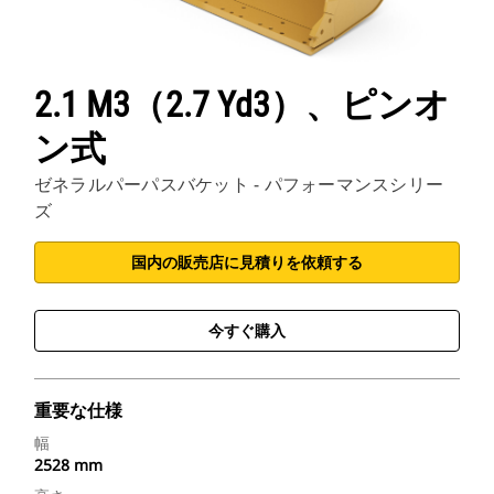
2.1 M3（2.7 Yd3）、ピンオ
ン式
ゼネラルパーパスバケット - パフォーマンスシリー
ズ
国内の販売店に見積りを依頼する
今すぐ購入
重要な仕様
幅
2528 mm