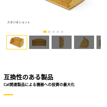
スタジオショット
正
互換性のある製品
Cat関連製品による機器への投資の最大化