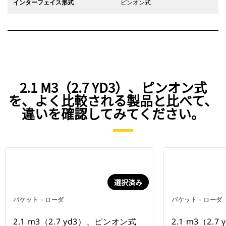
インターフェイス形式
ピンオン式
2.1 M3（2.7 YD3）、ピンオン式
を、よく比較される製品と比べて、
違いを確認してみてください。
選択済み
バケット - ローダ
バケット - ローダ
2.1 m3（2.7 yd3）、ピンオン式
2.1 m3（2.