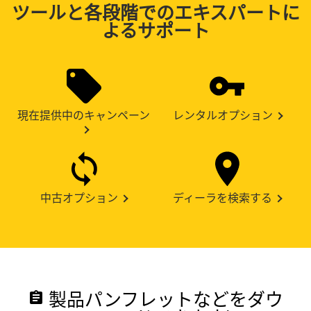
ツールと各段階でのエキスパートに
よるサポート
現在提供中のキャンペーン
レンタルオプション
中古オプション
ディーラを検索する
製品パンフレットなどをダウ
assignment